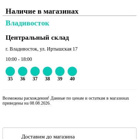
Наличие в магазинах
Владивосток
Центральный склад
г. Владивосток, ул. Иртышская 17
10:00 - 18:00
35
36
37
38
39
40
Возможны расхождения! Данные по ценам и остаткам в магазинах
приведены на 08.08.2026.
Доставим до магазина