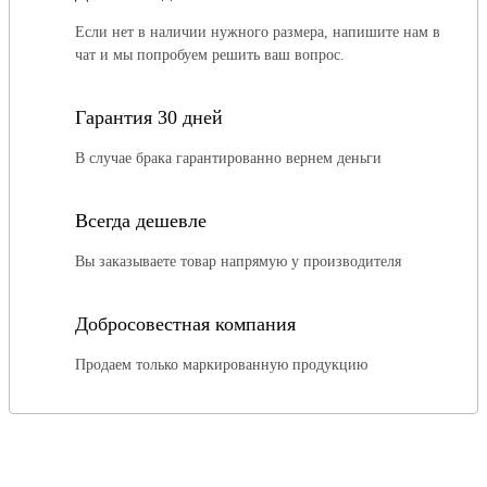
Если нет в наличии нужного размера, напишите нам в
чат и мы попробуем решить ваш вопрос.
Гарантия 30 дней
В случае брака гарантированно вернем деньги
Всегда дешевле
Вы заказываете товар напрямую у производителя
Добросовестная компания
Продаем только маркированную продукцию