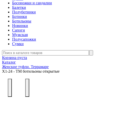
Босоножки и сандалии
Балетки
Полуботинки
Ботинки
Ботильоны
Новинки
Сапоги
Мужская
Полусапожки
Сумки
Корзина пуста
Каталог
Женские туфли. Террамаре
Х1-24 - ТМ ботильоны открытые