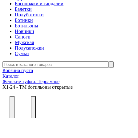
Босоножки и сандалии
Балетки
Полуботинки
Ботинки
Ботильоны
Новинки
Сапоги
Мужская
Полусапожки
Сумки
Корзина пуста
Каталог
Женские туфли. Террамаре
Х1-24 - ТМ ботильоны открытые