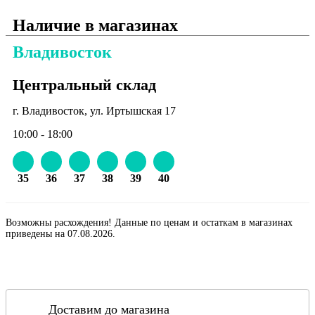
Наличие в магазинах
Владивосток
Центральный склад
г. Владивосток, ул. Иртышская 17
10:00 - 18:00
35
36
37
38
39
40
Возможны расхождения! Данные по ценам и остаткам в магазинах
приведены на 07.08.2026.
Доставим до магазина