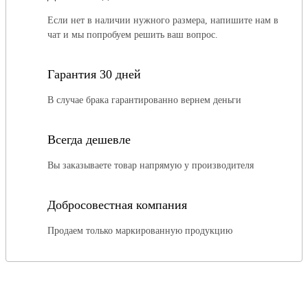
Если нет в наличии нужного размера, напишите нам в
чат и мы попробуем решить ваш вопрос.
Гарантия 30 дней
В случае брака гарантированно вернем деньги
Всегда дешевле
Вы заказываете товар напрямую у производителя
Добросовестная компания
Продаем только маркированную продукцию