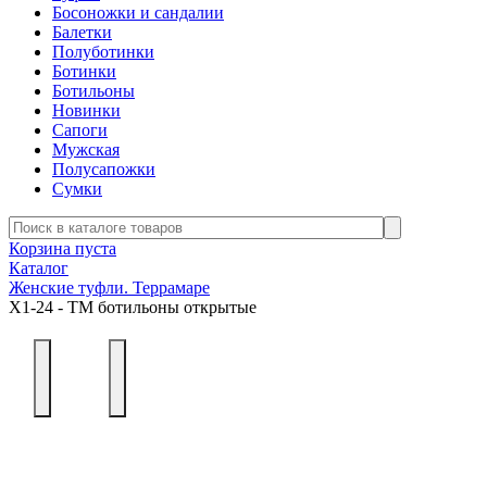
Босоножки и сандалии
Балетки
Полуботинки
Ботинки
Ботильоны
Новинки
Сапоги
Мужская
Полусапожки
Сумки
Корзина пуста
Каталог
Женские туфли. Террамаре
Х1-24 - ТМ ботильоны открытые