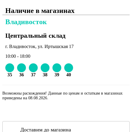
Наличие в магазинах
Владивосток
Центральный склад
г. Владивосток, ул. Иртышская 17
10:00 - 18:00
35
36
37
38
39
40
Возможны расхождения! Данные по ценам и остаткам в магазинах
приведены на 08.08.2026.
Доставим до магазина