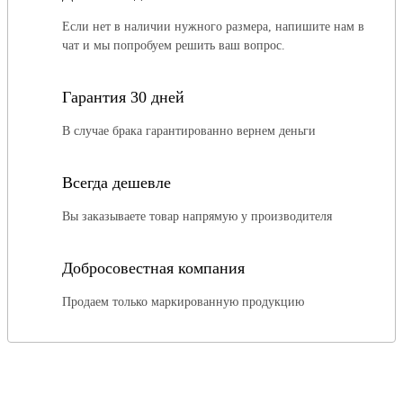
Если нет в наличии нужного размера, напишите нам в
чат и мы попробуем решить ваш вопрос.
Гарантия 30 дней
В случае брака гарантированно вернем деньги
Всегда дешевле
Вы заказываете товар напрямую у производителя
Добросовестная компания
Продаем только маркированную продукцию