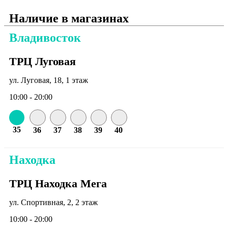
Наличие в магазинах
Владивосток
ТРЦ Луговая
ул. Луговая, 18, 1 этаж
10:00 - 20:00
35
36
37
38
39
40
Находка
ТРЦ Находка Мега
ул. Спортивная, 2, 2 этаж
10:00 - 20:00