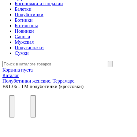
Босоножки и сандалии
Балетки
Полуботинки
Ботинки
Ботильоны
Новинки
Сапоги
Мужская
Полусапожки
Сумки
Корзина пуста
Каталог
Полуботинки женские. Террамаре.
В91-06 - ТМ полуботинки (кроссовки)