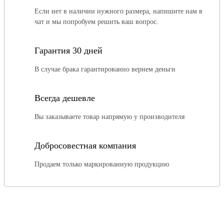
Если нет в наличии нужного размера, напишите нам в
чат и мы попробуем решить ваш вопрос.
Гарантия 30 дней
В случае брака гарантированно вернем деньги
Всегда дешевле
Вы заказываете товар напрямую у производителя
Добросовестная компания
Продаем только маркированную продукцию