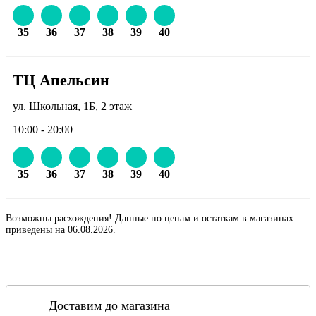
35
36
37
38
39
40
ТЦ Апельсин
ул. Школьная, 1Б, 2 этаж
10:00 - 20:00
35
36
37
38
39
40
Возможны расхождения! Данные по ценам и остаткам в магазинах
приведены на 06.08.2026.
Доставим до магазина