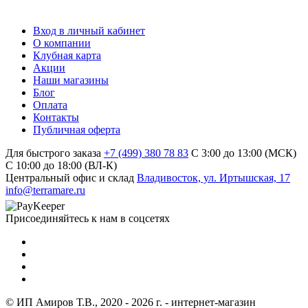
Вход в личный кабинет
О компании
Клубная карта
Акции
Наши магазины
Блог
Оплата
Контакты
Публичная оферта
Для быстрого заказа
+7 (499) 380 78 83
С 3:00 до 13:00 (МСК)
C 10:00 до 18:00 (ВЛ-К)
Центральный офис и склад
Владивосток, ул. Иртышская, 17
info@terramare.ru
Присоединяйтесь к нам в соцсетях
© ИП Амиров Т.В., 2020 - 2026 г. - интернет-магазин