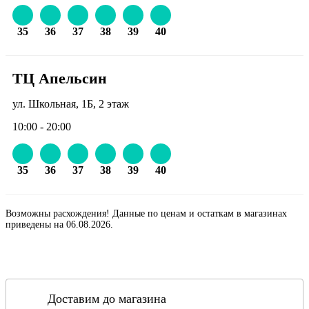
35
36
37
38
39
40
ТЦ Апельсин
ул. Школьная, 1Б, 2 этаж
10:00 - 20:00
35
36
37
38
39
40
Возможны расхождения! Данные по ценам и остаткам в магазинах
приведены на 06.08.2026.
Доставим до магазина