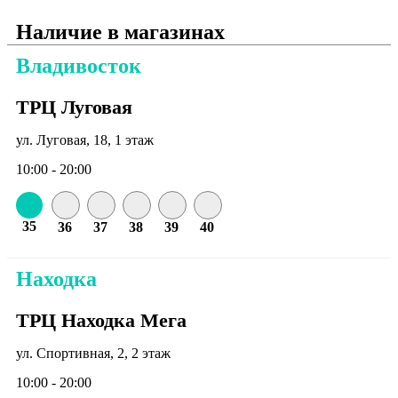
Наличие в магазинах
Владивосток
ТРЦ Луговая
ул. Луговая, 18, 1 этаж
10:00 - 20:00
35
36
37
38
39
40
Находка
ТРЦ Находка Мега
ул. Спортивная, 2, 2 этаж
10:00 - 20:00