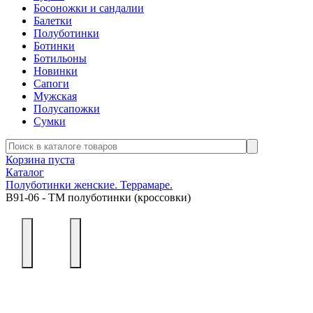
Босоножки и сандалии
Балетки
Полуботинки
Ботинки
Ботильоны
Новинки
Сапоги
Мужская
Полусапожки
Сумки
Корзина пуста
Каталог
Полуботинки женские. Террамаре.
В91-06 - ТМ полуботинки (кроссовки)