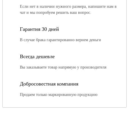
Если нет в наличии нужного размера, напишите нам в
чат и мы попробуем решить ваш вопрос.
Гарантия 30 дней
В случае брака гарантированно вернем деньги
Всегда дешевле
Вы заказываете товар напрямую у производителя
Добросовестная компания
Продаем только маркированную продукцию