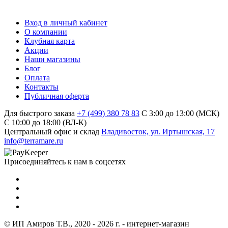
Вход в личный кабинет
О компании
Клубная карта
Акции
Наши магазины
Блог
Оплата
Контакты
Публичная оферта
Для быстрого заказа
+7 (499) 380 78 83
С 3:00 до 13:00 (МСК)
C 10:00 до 18:00 (ВЛ-К)
Центральный офис и склад
Владивосток, ул. Иртышская, 17
info@terramare.ru
Присоединяйтесь к нам в соцсетях
© ИП Амиров Т.В., 2020 - 2026 г. - интернет-магазин