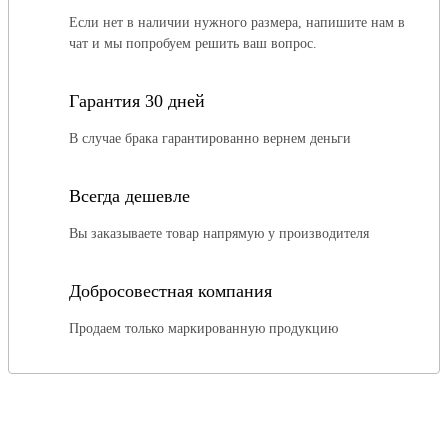
Если нет в наличии нужного размера, напишите нам в
чат и мы попробуем решить ваш вопрос.
Гарантия 30 дней
В случае брака гарантированно вернем деньги
Всегда дешевле
Вы заказываете товар напрямую у производителя
Добросовестная компания
Продаем только маркированную продукцию