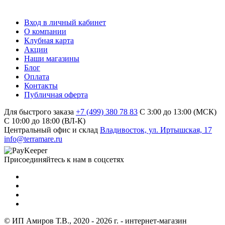
Вход в личный кабинет
О компании
Клубная карта
Акции
Наши магазины
Блог
Оплата
Контакты
Публичная оферта
Для быстрого заказа
+7 (499) 380 78 83
С 3:00 до 13:00 (МСК)
C 10:00 до 18:00 (ВЛ-К)
Центральный офис и склад
Владивосток, ул. Иртышская, 17
info@terramare.ru
Присоединяйтесь к нам в соцсетях
© ИП Амиров Т.В., 2020 - 2026 г. - интернет-магазин