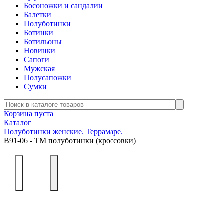
Босоножки и сандалии
Балетки
Полуботинки
Ботинки
Ботильоны
Новинки
Сапоги
Мужская
Полусапожки
Сумки
Корзина пуста
Каталог
Полуботинки женские. Террамаре.
В91-06 - ТМ полуботинки (кроссовки)