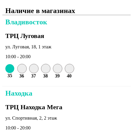
Наличие в магазинах
Владивосток
ТРЦ Луговая
ул. Луговая, 18, 1 этаж
10:00 - 20:00
35
36
37
38
39
40
Находка
ТРЦ Находка Мега
ул. Спортивная, 2, 2 этаж
10:00 - 20:00