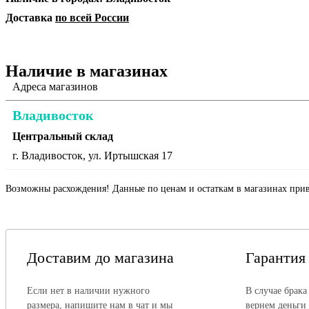
Доставка
по всей России
Наличие в магазинах
Адреса магазинов
Владивосток
Центральный склад
г. Владивосток, ул. Иртышская 17
Возможны расхождения! Данные по ценам и остаткам в магазинах прив
Доставим до магазина
Гарантия
Если нет в наличии нужного
В случае брака
размера, напишите нам в чат и мы
вернем деньги