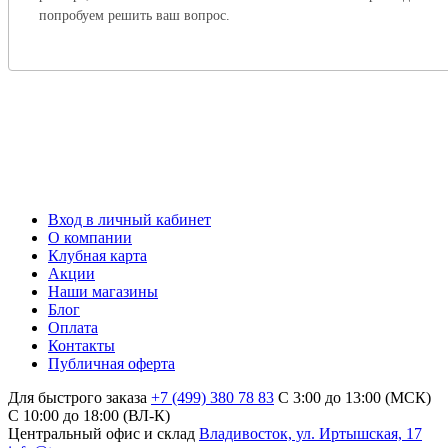
попробуем решить ваш вопрос.
Вход в личный кабинет
О компании
Клубная карта
Акции
Наши магазины
Блог
Оплата
Контакты
Публичная оферта
Для быстрого заказа
+7 (499) 380 78 83
С 3:00 до 13:00 (МСК)
C 10:00 до 18:00 (ВЛ-К)
Центральный офис и склад
Владивосток, ул. Иртышская, 17