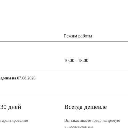
Режим работы
10:00 - 18:00
едены на 07.08.2026.
 30 дней
Всегда дешевле
 гарантированно
Вы заказываете товар напрямую
у производителя