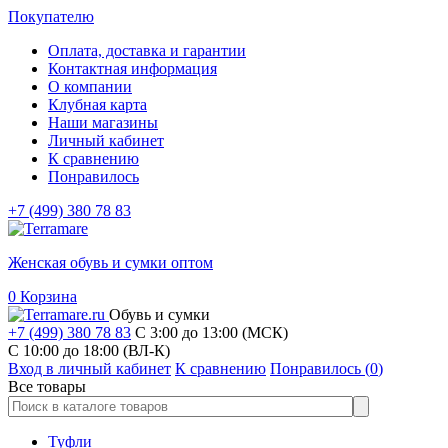
Покупателю
Оплата, доставка и гарантии
Контактная информация
О компании
Клубная карта
Наши магазины
Личный кабинет
К сравнению
Понравилось
+7 (499) 380 78 83
Женская обувь и сумки оптом
0
Корзина
Обувь и сумки
+7 (499) 380 78 83
С 3:00 до 13:00 (МСК)
C 10:00 до 18:00 (ВЛ-К)
Вход в личный кабинет
К сравнению
Понравилось (
0
)
Все товары
Туфли