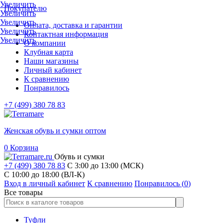
Увеличить
Покупателю
Увеличить
Увеличить
Оплата, доставка и гарантии
Увеличить
Контактная информация
Увеличить
О компании
Клубная карта
Наши магазины
Личный кабинет
К сравнению
Понравилось
+7 (499) 380 78 83
Женская обувь и сумки оптом
0
Корзина
Обувь и сумки
+7 (499) 380 78 83
С 3:00 до 13:00 (МСК)
C 10:00 до 18:00 (ВЛ-К)
Вход в личный кабинет
К сравнению
Понравилось (
0
)
Все товары
Туфли