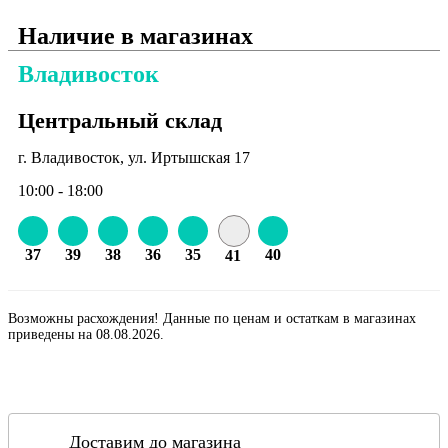
Наличие в магазинах
Владивосток
Центральный склад
г. Владивосток, ул. Иртышская 17
10:00 - 18:00
37
39
38
36
35
40
41
Возможны расхождения! Данные по ценам и остаткам в магазинах
приведены на 08.08.2026.
Доставим до магазина