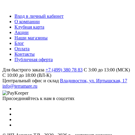
Вход в личный кабинет
О компании
Клубная карта
Акции
Наши магазины
Блог
Оплата
Контакты
Публичная оферта
Для быстрого заказа
+7 (499) 380 78 83
С 3:00 до 13:00 (МСК)
C 10:00 до 18:00 (ВЛ-К)
Центральный офис и склад
Владивосток, ул. Иртышская, 17
info@terramare.ru
Присоединяйтесь к нам в соцсетях