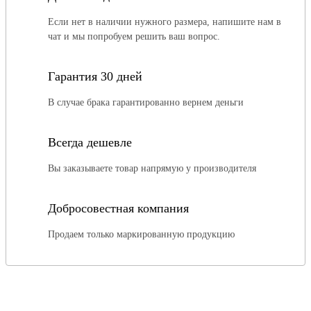
Если нет в наличии нужного размера, напишите нам в
чат и мы попробуем решить ваш вопрос.
Гарантия 30 дней
В случае брака гарантированно вернем деньги
Всегда дешевле
Вы заказываете товар напрямую у производителя
Добросовестная компания
Продаем только маркированную продукцию