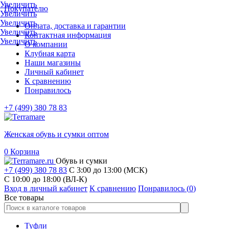
Увеличить
Покупателю
Увеличить
Увеличить
Оплата, доставка и гарантии
Увеличить
Контактная информация
Увеличить
О компании
Клубная карта
Наши магазины
Личный кабинет
К сравнению
Понравилось
+7 (499) 380 78 83
Женская обувь и сумки оптом
0
Корзина
Обувь и сумки
+7 (499) 380 78 83
С 3:00 до 13:00 (МСК)
C 10:00 до 18:00 (ВЛ-К)
Вход в личный кабинет
К сравнению
Понравилось (
0
)
Все товары
Туфли