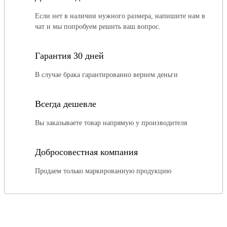
Если нет в наличии нужного размера, напишите нам в
чат и мы попробуем решить ваш вопрос.
Гарантия 30 дней
В случае брака гарантированно вернем деньги
Всегда дешевле
Вы заказываете товар напрямую у производителя
Добросовестная компания
Продаем только маркированную продукцию