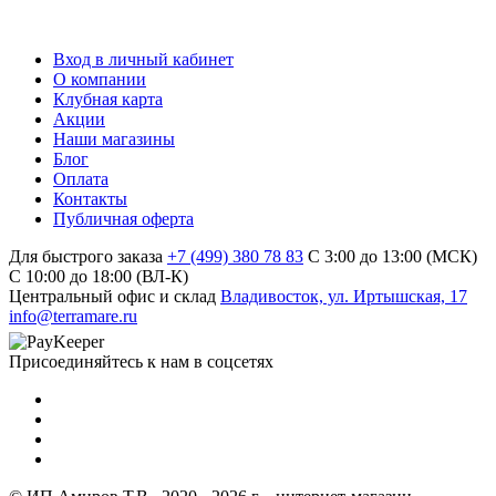
Вход в личный кабинет
О компании
Клубная карта
Акции
Наши магазины
Блог
Оплата
Контакты
Публичная оферта
Для быстрого заказа
+7 (499) 380 78 83
С 3:00 до 13:00 (МСК)
C 10:00 до 18:00 (ВЛ-К)
Центральный офис и склад
Владивосток, ул. Иртышская, 17
info@terramare.ru
Присоединяйтесь к нам в соцсетях