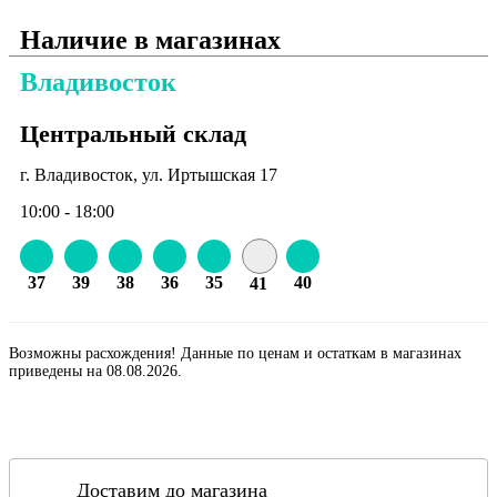
Наличие в магазинах
Владивосток
Центральный склад
г. Владивосток, ул. Иртышская 17
10:00 - 18:00
37
39
38
36
35
40
41
Возможны расхождения! Данные по ценам и остаткам в магазинах
приведены на 08.08.2026.
Доставим до магазина