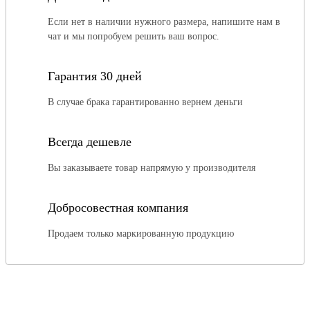
Если нет в наличии нужного размера, напишите нам в
чат и мы попробуем решить ваш вопрос.
Гарантия 30 дней
В случае брака гарантированно вернем деньги
Всегда дешевле
Вы заказываете товар напрямую у производителя
Добросовестная компания
Продаем только маркированную продукцию