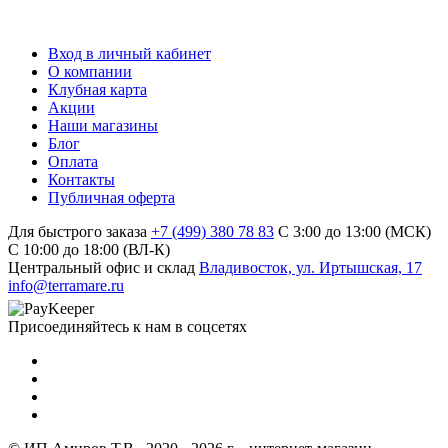
Вход в личный кабинет
О компании
Клубная карта
Акции
Наши магазины
Блог
Оплата
Контакты
Публичная оферта
Для быстрого заказа
+7 (499) 380 78 83
С 3:00 до 13:00 (МСК)
C 10:00 до 18:00 (ВЛ-К)
Центральный офис и склад
Владивосток, ул. Иртышская, 17
info@terramare.ru
Присоединяйтесь к нам в соцсетях