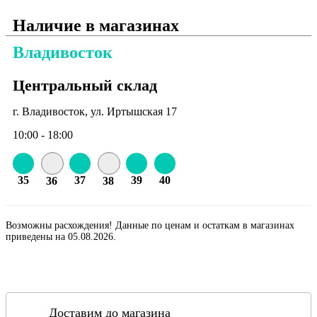
Наличие в магазинах
Владивосток
Центральный склад
г. Владивосток, ул. Иртышская 17
10:00 - 18:00
35
37
39
40
36
38
Возможны расхождения! Данные по ценам и остаткам в магазинах
приведены на 05.08.2026.
Доставим до магазина