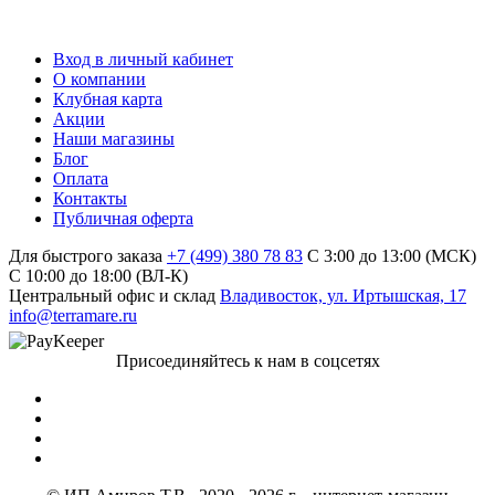
Вход в личный кабинет
О компании
Клубная карта
Акции
Наши магазины
Блог
Оплата
Контакты
Публичная оферта
Для быстрого заказа
+7 (499) 380 78 83
С 3:00 до 13:00 (МСК)
C 10:00 до 18:00 (ВЛ-К)
Центральный офис и склад
Владивосток, ул. Иртышская, 17
info@terramare.ru
Присоединяйтесь к нам в соцсетях