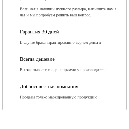
Если нет в наличии нужного размера, напишите нам в
чат и мы попробуем решить ваш вопрос.
Гарантия 30 дней
В случае брака гарантированно вернем деньги
Всегда дешевле
Вы заказываете товар напрямую у производителя
Добросовестная компания
Продаем только маркированную продукцию