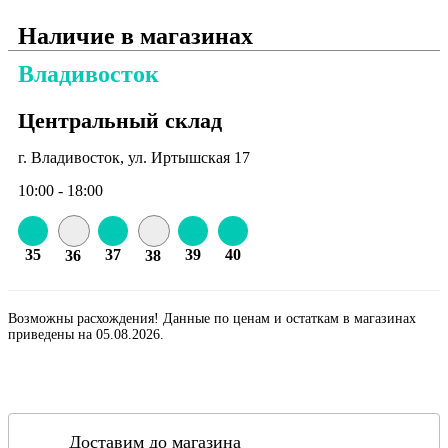
Наличие в магазинах
Владивосток
Центральный склад
г. Владивосток, ул. Иртышская 17
10:00 - 18:00
35
37
39
40
36
38
Возможны расхождения! Данные по ценам и остаткам в магазинах
приведены на 05.08.2026.
Доставим до магазина