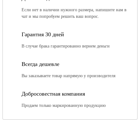
Если нет в наличии нужного размера, напишите нам в
чат и мы попробуем решить ваш вопрос.
Гарантия 30 дней
В случае брака гарантированно вернем деньги
Всегда дешевле
Вы заказываете товар напрямую у производителя
Добросовестная компания
Продаем только маркированную продукцию