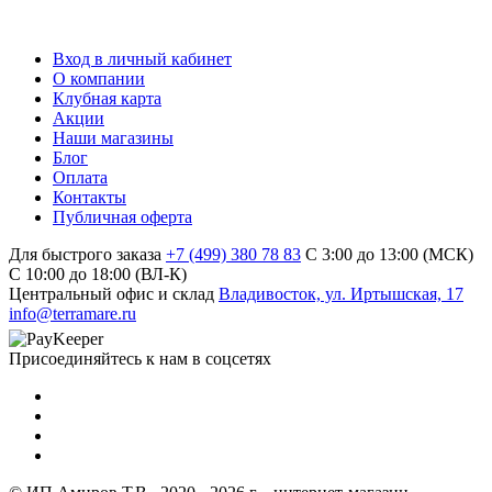
Вход в личный кабинет
О компании
Клубная карта
Акции
Наши магазины
Блог
Оплата
Контакты
Публичная оферта
Для быстрого заказа
+7 (499) 380 78 83
С 3:00 до 13:00 (МСК)
C 10:00 до 18:00 (ВЛ-К)
Центральный офис и склад
Владивосток, ул. Иртышская, 17
info@terramare.ru
Присоединяйтесь к нам в соцсетях