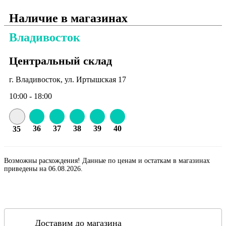
Наличие в магазинах
Владивосток
Центральный склад
г. Владивосток, ул. Иртышская 17
10:00 - 18:00
36
37
38
39
40
35
Возможны расхождения! Данные по ценам и остаткам в магазинах
приведены на 06.08.2026.
Доставим до магазина