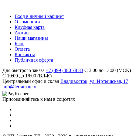
Вход в личный кабинет
О компании
Клубная карта
Акции
Наши магазины
Блог
Оплата
Контакты
Публичная оферта
Для быстрого заказа
+7 (499) 380 78 83
С 3:00 до 13:00 (МСК)
C 10:00 до 18:00 (ВЛ-К)
Центральный офис и склад
Владивосток, ул. Иртышская, 17
info@terramare.ru
Присоединяйтесь к нам в соцсетях