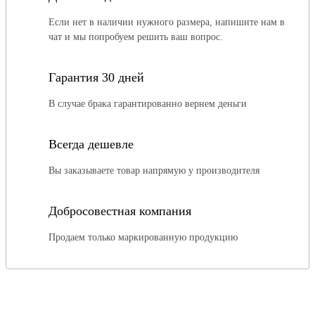
Если нет в наличии нужного размера, напишите нам в
чат и мы попробуем решить ваш вопрос.
Гарантия 30 дней
В случае брака гарантированно вернем деньги
Всегда дешевле
Вы заказываете товар напрямую у производителя
Добросовестная компания
Продаем только маркированную продукцию