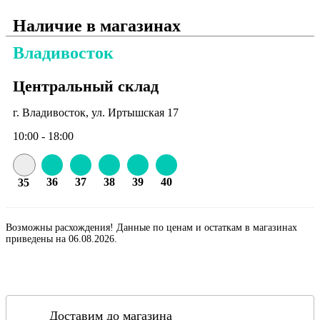
Наличие в магазинах
Владивосток
Центральный склад
г. Владивосток, ул. Иртышская 17
10:00 - 18:00
36
37
38
39
40
35
Возможны расхождения! Данные по ценам и остаткам в магазинах
приведены на 06.08.2026.
Доставим до магазина