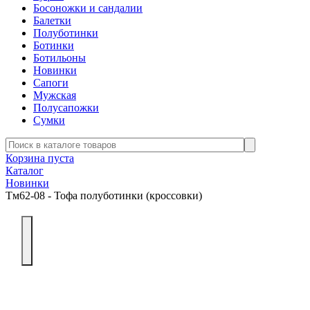
Босоножки и сандалии
Балетки
Полуботинки
Ботинки
Ботильоны
Новинки
Сапоги
Мужская
Полусапожки
Сумки
Корзина пуста
Каталог
Новинки
Тм62-08 - Тофа полуботинки (кроссовки)