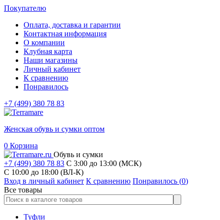
Покупателю
Оплата, доставка и гарантии
Контактная информация
О компании
Клубная карта
Наши магазины
Личный кабинет
К сравнению
Понравилось
+7 (499) 380 78 83
Женская обувь и сумки оптом
0
Корзина
Обувь и сумки
+7 (499) 380 78 83
С 3:00 до 13:00 (МСК)
C 10:00 до 18:00 (ВЛ-К)
Вход в личный кабинет
К сравнению
Понравилось (
0
)
Все товары
Туфли