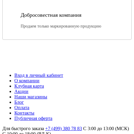
Добросовестная компания
Продаем только маркированную продукцию
Вход в личный кабинет
О компании
Клубная карта
Акции
Наши магазины
Блог
Оплата
Контакты
Публичная оферта
Для быстрого заказа
+7 (499) 380 78 83
С 3:00 до 13:00 (МСК)
C 10:00 до 18:00 (ВЛ-К)