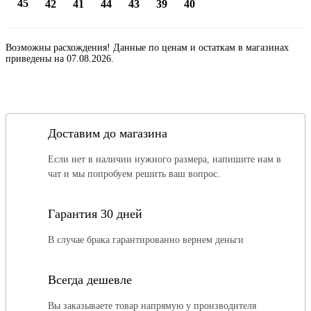
45
42
41
44
43
39
40
Возможны расхождения! Данные по ценам и остаткам в магазинах
приведены на 07.08.2026.
Доставим до магазина
Если нет в наличии нужного размера, напишите нам в
чат и мы попробуем решить ваш вопрос.
Гарантия 30 дней
В случае брака гарантированно вернем деньги
Всегда дешевле
Вы заказываете товар напрямую у производителя