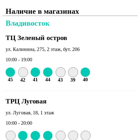
Наличие в магазинах
Владивосток
ТЦ Зеленый остров
ул. Калинина, 275, 2 этаж, бут. 206
10:00 - 19:00
45
41
44
40
42
43
39
ТРЦ Луговая
ул. Луговая, 18, 1 этаж
10:00 - 20:00