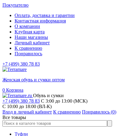
Покупателю
Оплата, доставка и гарантии
Контактная информация
О компании
Клубная карта
Наши магазины
Личный кабинет
К сравнению
Понравилось
+7 (499) 380 78 83
Женская обувь и сумки оптом
0
Корзина
Обувь и сумки
+7 (499) 380 78 83
С 3:00 до 13:00 (МСК)
C 10:00 до 18:00 (ВЛ-К)
Вход в личный кабинет
К сравнению
Понравилось (
0
)
Все товары
Туфли