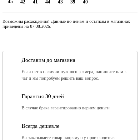
45
42
41
44
43
39
40
Возможны расхождения! Данные по ценам и остаткам в магазинах
приведены на 07.08.2026.
Доставим до магазина
Если нет в наличии нужного размера, напишите нам в
чат и мы попробуем решить ваш вопрос.
Гарантия 30 дней
В случае брака гарантированно вернем деньги
Всегда дешевле
Вы заказываете товар напрямую у производителя