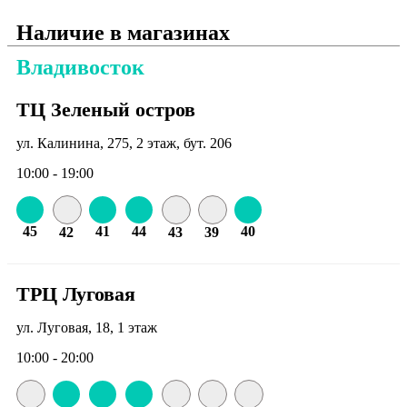
Наличие в магазинах
Владивосток
ТЦ Зеленый остров
ул. Калинина, 275, 2 этаж, бут. 206
10:00 - 19:00
45
41
44
40
42
43
39
ТРЦ Луговая
ул. Луговая, 18, 1 этаж
10:00 - 20:00