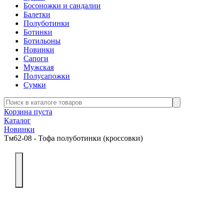
Босоножки и сандалии
Балетки
Полуботинки
Ботинки
Ботильоны
Новинки
Сапоги
Мужская
Полусапожки
Сумки
Корзина пуста
Каталог
Новинки
Тм62-08 - Тофа полуботинки (кроссовки)