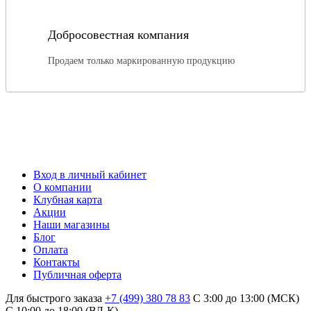
Добросовестная компания
Продаем только маркированную продукцию
Вход в личный кабинет
О компании
Клубная карта
Акции
Наши магазины
Блог
Оплата
Контакты
Публичная оферта
Для быстрого заказа
+7 (499) 380 78 83
С 3:00 до 13:00 (МСК)
C 10:00 до 18:00 (ВЛ-К)