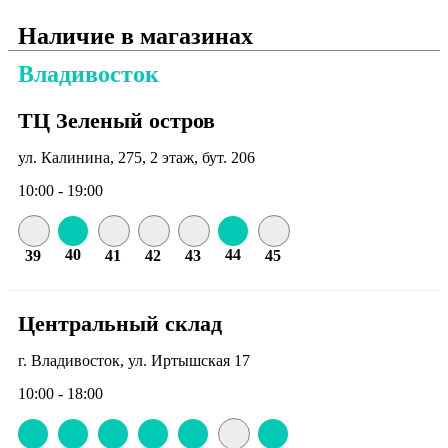
Наличие в магазинах
Владивосток
ТЦ Зеленый остров
ул. Калинина, 275, 2 этаж, бут. 206
10:00 - 19:00
40
44
39
41
42
43
45
Центральный склад
г. Владивосток, ул. Иртышская 17
10:00 - 18:00