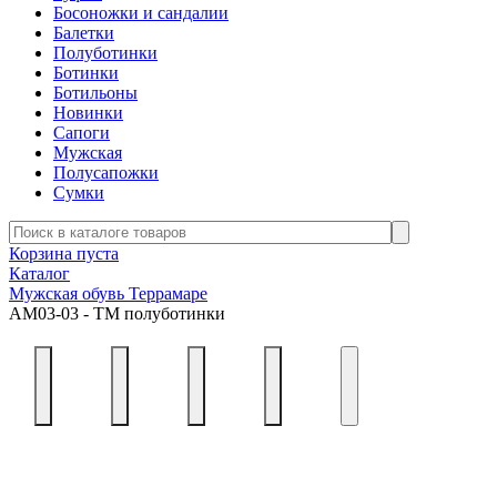
Босоножки и сандалии
Балетки
Полуботинки
Ботинки
Ботильоны
Новинки
Сапоги
Мужская
Полусапожки
Сумки
Корзина пуста
Каталог
Мужская обувь Террамаре
АМ03-03 - ТМ полуботинки