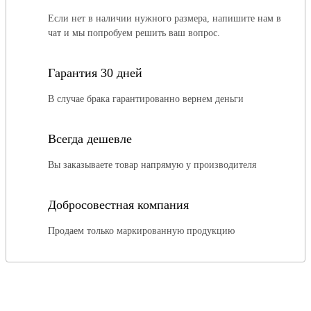
Если нет в наличии нужного размера, напишите нам в
чат и мы попробуем решить ваш вопрос.
Гарантия 30 дней
В случае брака гарантированно вернем деньги
Всегда дешевле
Вы заказываете товар напрямую у производителя
Добросовестная компания
Продаем только маркированную продукцию