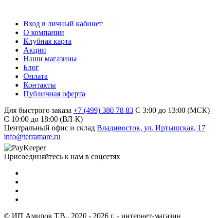
Вход в личный кабинет
О компании
Клубная карта
Акции
Наши магазины
Блог
Оплата
Контакты
Публичная оферта
Для быстрого заказа
+7 (499) 380 78 83
С 3:00 до 13:00 (МСК)
C 10:00 до 18:00 (ВЛ-К)
Центральный офис и склад
Владивосток, ул. Иртышская, 17
info@terramare.ru
Присоединяйтесь к нам в соцсетях
© ИП Амиров Т.В., 2020 - 2026 г. - интернет-магазин