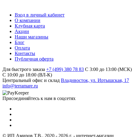
Вход в личный кабинет
О компании
Клубная карта
Акции
Наши магазины
Блог
Оплата
Контакты
Публичная оферта
Для быстрого заказа
+7 (499) 380 78 83
С 3:00 до 13:00 (МСК)
C 10:00 до 18:00 (ВЛ-К)
Центральный офис и склад
Владивосток, ул. Иртышская, 17
info@terramare.ru
Присоединяйтесь к нам в соцсетях
© ИП Амиров Т.В., 2020 - 2026 г. - интернет-магазин