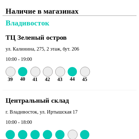
Наличие в магазинах
Владивосток
ТЦ Зеленый остров
ул. Калинина, 275, 2 этаж, бут. 206
10:00 - 19:00
40
44
39
41
42
43
45
Центральный склад
г. Владивосток, ул. Иртышская 17
10:00 - 18:00