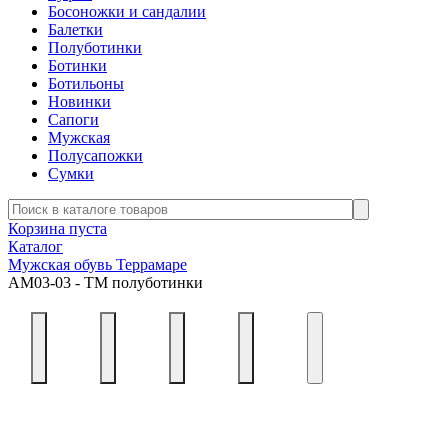
Босоножки и сандалии
Балетки
Полуботинки
Ботинки
Ботильоны
Новинки
Сапоги
Мужская
Полусапожки
Сумки
Корзина пуста
Каталог
Мужская обувь Террамаре
АМ03-03 - ТМ полуботинки