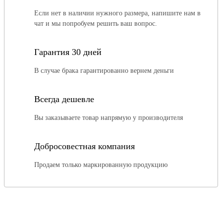
Если нет в наличии нужного размера, напишите нам в
чат и мы попробуем решить ваш вопрос.
Гарантия 30 дней
В случае брака гарантированно вернем деньги
Всегда дешевле
Вы заказываете товар напрямую у производителя
Добросовестная компания
Продаем только маркированную продукцию