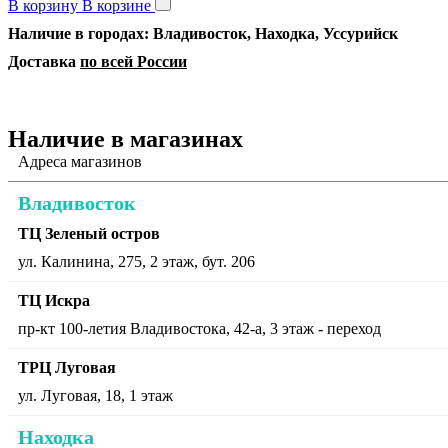
В корзину
В корзине
Наличие в городах: Владивосток, Находка, Уссурийск
Доставка
по всей России
Наличие в магазинах
Адреса магазинов
Владивосток
ТЦ Зеленый остров
ул. Калинина, 275, 2 этаж, бут. 206
ТЦ Искра
пр-кт 100-летия Владивостока, 42-а, 3 этаж - переход
ТРЦ Луговая
ул. Луговая, 18, 1 этаж
Находка