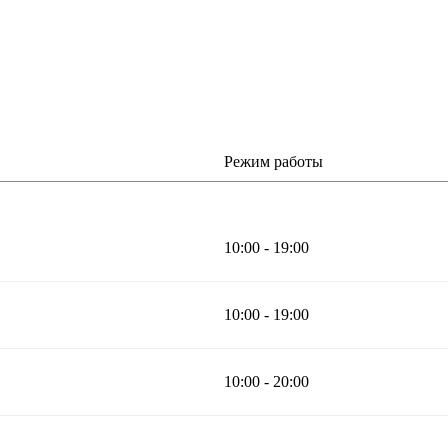
Режим работы
10:00 - 19:00
10:00 - 19:00
10:00 - 20:00