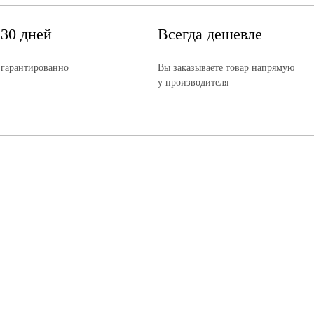
 30 дней
Всегда дешевле
 гарантированно
Вы заказываете товар напрямую
у производителя