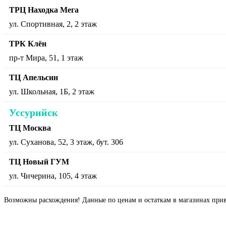
ТРЦ Находка Мега
ул. Спортивная, 2, 2 этаж
ТРК Клён
пр-т Мира, 51, 1 этаж
ТЦ Апельсин
ул. Школьная, 1Б, 2 этаж
Уссурийск
ТЦ Москва
ул. Суханова, 52, 3 этаж, бут. 306
ТЦ Новый ГУМ
ул. Чичерина, 105, 4 этаж
Возможны расхождения! Данные по ценам и остаткам в магазинах прив