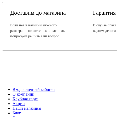
Доставим до магазина
Гарантия
Если нет в наличии нужного
В случае брака
размера, напишите нам в чат и мы
вернем деньги
попробуем решить ваш вопрос.
Вход в личный кабинет
О компании
Клубная карта
Акции
Наши магазины
Блог