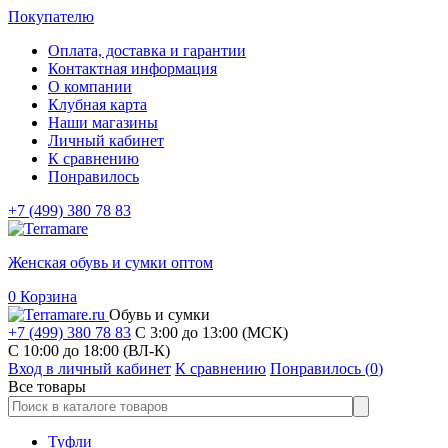
Покупателю
Оплата, доставка и гарантии
Контактная информация
О компании
Клубная карта
Наши магазины
Личный кабинет
К сравнению
Понравилось
+7 (499) 380 78 83
Женская обувь и сумки оптом
0
Корзина
Обувь и сумки
+7 (499) 380 78 83
С 3:00 до 13:00 (МСК)
C 10:00 до 18:00 (ВЛ-К)
Вход в личный кабинет
К сравнению
Понравилось (
0
)
Все товары
Туфли