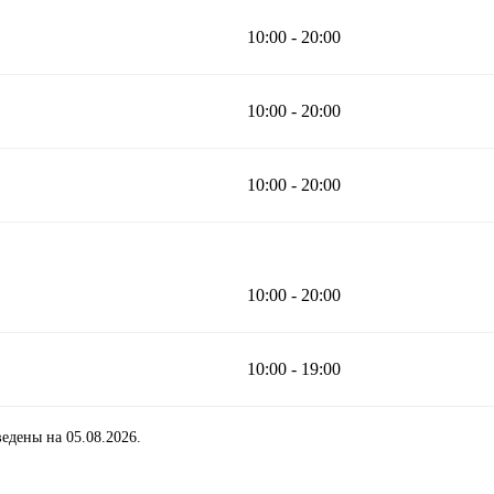
10:00 - 20:00
10:00 - 20:00
10:00 - 20:00
10:00 - 20:00
10:00 - 19:00
едены на 05.08.2026.