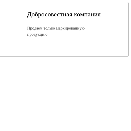
Добросовестная компания
Продаем только маркированную
продукцию