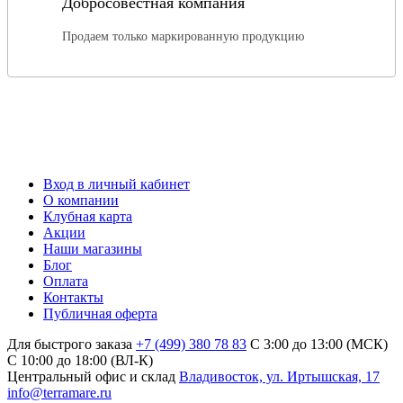
Добросовестная компания
Продаем только маркированную продукцию
Вход в личный кабинет
О компании
Клубная карта
Акции
Наши магазины
Блог
Оплата
Контакты
Публичная оферта
Для быстрого заказа
+7 (499) 380 78 83
С 3:00 до 13:00 (МСК)
C 10:00 до 18:00 (ВЛ-К)
Центральный офис и склад
Владивосток, ул. Иртышская, 17
info@terramare.ru