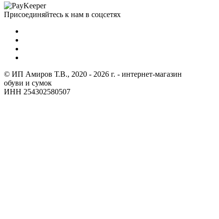
Присоединяйтесь к нам в соцсетях
© ИП Амиров Т.В., 2020 - 2026 г. - интернет-магазин
обуви и сумок
ИНН 254302580507