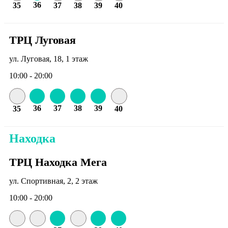
36
35
37
38
39
40
ТРЦ Луговая
ул. Луговая, 18, 1 этаж
10:00 - 20:00
36
37
38
39
35
40
Находка
ТРЦ Находка Мега
ул. Спортивная, 2, 2 этаж
10:00 - 20:00