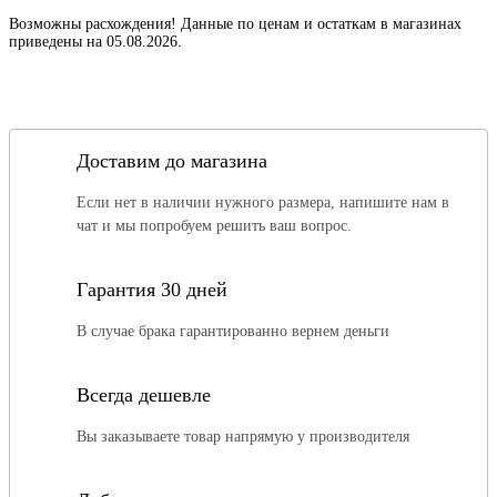
Возможны расхождения! Данные по ценам и остаткам в магазинах
приведены на 05.08.2026.
Доставим до магазина
Если нет в наличии нужного размера, напишите нам в
чат и мы попробуем решить ваш вопрос.
Гарантия 30 дней
В случае брака гарантированно вернем деньги
Всегда дешевле
Вы заказываете товар напрямую у производителя