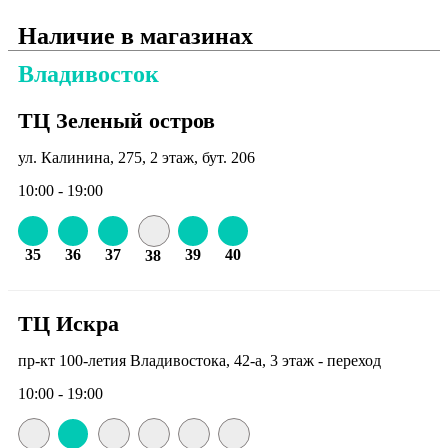
Наличие в магазинах
Владивосток
ТЦ Зеленый остров
ул. Калинина, 275, 2 этаж, бут. 206
10:00 - 19:00
35
36
37
39
40
38
ТЦ Искра
пр-кт 100-летия Владивостока, 42-а, 3 этаж - переход
10:00 - 19:00