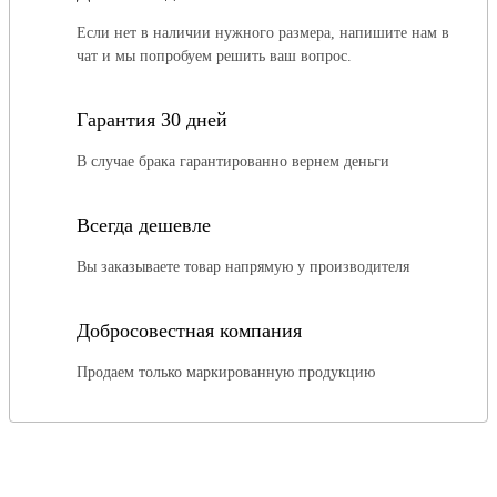
Если нет в наличии нужного размера, напишите нам в
чат и мы попробуем решить ваш вопрос.
Гарантия 30 дней
В случае брака гарантированно вернем деньги
Всегда дешевле
Вы заказываете товар напрямую у производителя
Добросовестная компания
Продаем только маркированную продукцию