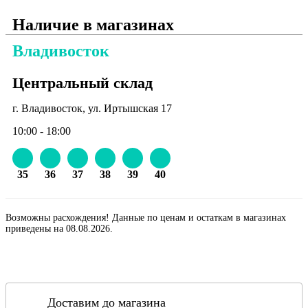
Наличие в магазинах
Владивосток
Центральный склад
г. Владивосток, ул. Иртышская 17
10:00 - 18:00
35
36
37
38
39
40
Возможны расхождения! Данные по ценам и остаткам в магазинах
приведены на 08.08.2026.
Доставим до магазина