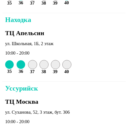
36
40
35
37
38
39
Находка
ТЦ Апельсин
ул. Школьная, 1Б, 2 этаж
10:00 - 20:00
35
36
37
38
39
40
Уссурийск
ТЦ Москва
ул. Суханова, 52, 3 этаж, бут. 306
10:00 - 20:00