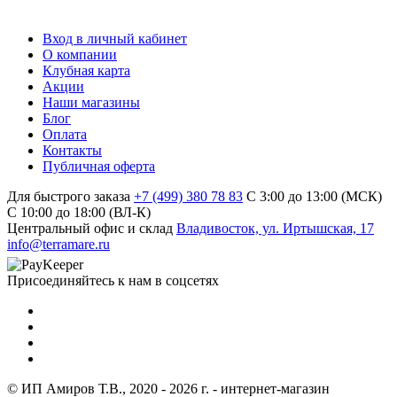
Вход в личный кабинет
О компании
Клубная карта
Акции
Наши магазины
Блог
Оплата
Контакты
Публичная оферта
Для быстрого заказа
+7 (499) 380 78 83
С 3:00 до 13:00 (МСК)
C 10:00 до 18:00 (ВЛ-К)
Центральный офис и склад
Владивосток, ул. Иртышская, 17
info@terramare.ru
Присоединяйтесь к нам в соцсетях
© ИП Амиров Т.В., 2020 - 2026 г. - интернет-магазин