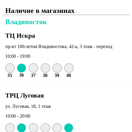
Наличие в магазинах
Владивосток
ТЦ Искра
пр-кт 100-летия Владивостока, 42-а, 3 этаж - переход
10:00 - 19:00
36
35
37
38
39
40
ТРЦ Луговая
ул. Луговая, 18, 1 этаж
10:00 - 20:00