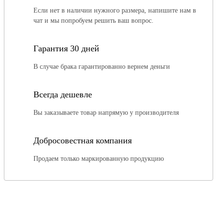
Если нет в наличии нужного размера, напишите нам в
чат и мы попробуем решить ваш вопрос.
Гарантия 30 дней
В случае брака гарантированно вернем деньги
Всегда дешевле
Вы заказываете товар напрямую у производителя
Добросовестная компания
Продаем только маркированную продукцию