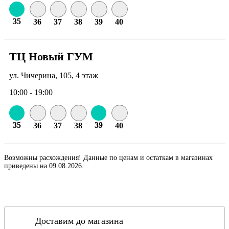
35
36
37
38
39
40
ТЦ Новый ГУМ
ул. Чичерина, 105, 4 этаж
10:00 - 19:00
35
39
36
37
38
40
Возможны расхождения! Данные по ценам и остаткам в магазинах
приведены на 09.08.2026.
Доставим до магазина