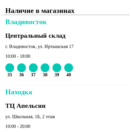
Наличие в магазинах
Владивосток
Центральный склад
г. Владивосток, ул. Иртышская 17
10:00 - 18:00
35
36
37
38
39
40
Находка
ТЦ Апельсин
ул. Школьная, 1Б, 2 этаж
10:00 - 20:00