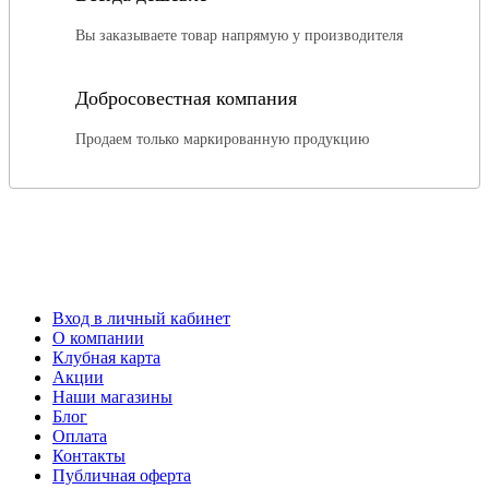
Вы заказываете товар напрямую у производителя
Добросовестная компания
Продаем только маркированную продукцию
Вход в личный кабинет
О компании
Клубная карта
Акции
Наши магазины
Блог
Оплата
Контакты
Публичная оферта