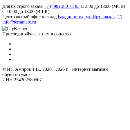
Для быстрого заказа
+7 (499) 380 78 83
С 3:00 до 13:00 (МСК)
C 10:00 до 18:00 (ВЛ-К)
Центральный офис и склад
Владивосток, ул. Иртышская, 17
info@terramare.ru
Присоединяйтесь к нам в соцсетях
© ИП Амиров Т.В., 2020 - 2026 г. - интернет-магазин
обуви и сумок
ИНН 254302580507