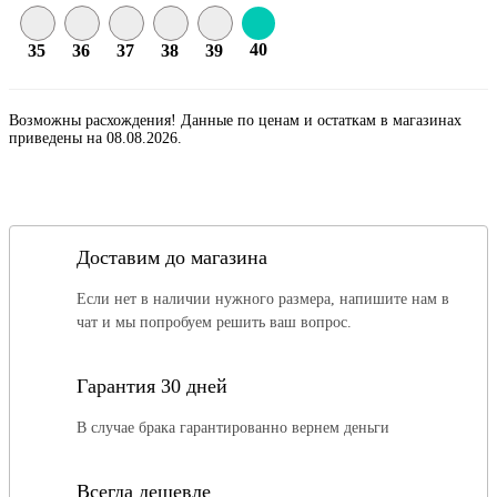
40
35
36
37
38
39
Возможны расхождения! Данные по ценам и остаткам в магазинах
приведены на 08.08.2026.
Доставим до магазина
Если нет в наличии нужного размера, напишите нам в
чат и мы попробуем решить ваш вопрос.
Гарантия 30 дней
В случае брака гарантированно вернем деньги
Всегда дешевле