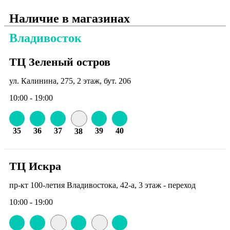
Наличие в магазинах
Владивосток
ТЦ Зеленый остров
ул. Калинина, 275, 2 этаж, бут. 206
10:00 - 19:00
35
36
37
39
40
38
ТЦ Искра
пр-кт 100-летия Владивостока, 42-а, 3 этаж - переход
10:00 - 19:00