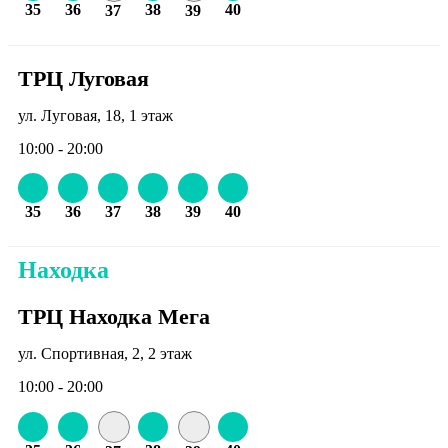
35
36
38
40
37
39
ТРЦ Луговая
ул. Луговая, 18, 1 этаж
10:00 - 20:00
35
36
37
38
39
40
Находка
ТРЦ Находка Мега
ул. Спортивная, 2, 2 этаж
10:00 - 20:00