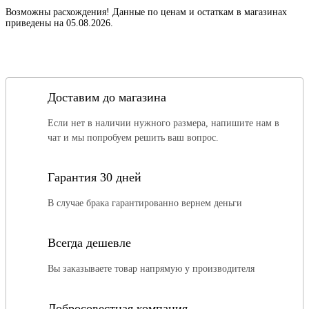
Возможны расхождения! Данные по ценам и остаткам в магазинах
приведены на 05.08.2026.
Доставим до магазина
Если нет в наличии нужного размера, напишите нам в
чат и мы попробуем решить ваш вопрос.
Гарантия 30 дней
В случае брака гарантированно вернем деньги
Всегда дешевле
Вы заказываете товар напрямую у производителя
Добросовестная компания