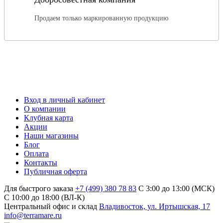
Продаем только маркированную продукцию
Вход в личный кабинет
О компании
Клубная карта
Акции
Наши магазины
Блог
Оплата
Контакты
Публичная оферта
Для быстрого заказа
+7 (499) 380 78 83
С 3:00 до 13:00 (МСК)
C 10:00 до 18:00 (ВЛ-К)
Центральный офис и склад
Владивосток, ул. Иртышская, 17
info@terramare.ru