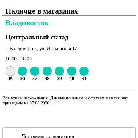
Наличие в магазинах
Владивосток
Центральный склад
г. Владивосток, ул. Иртышская 17
10:00 - 18:00
36
37
38
39
40
41
35
Возможны расхождения! Данные по ценам и остаткам в магазинах
приведены на 07.08.2026.
Доставим до магазина