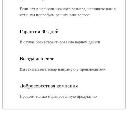
Если нет в наличии нужного размера, напишите нам в
чат и мы попробуем решить ваш вопрос.
Гарантия 30 дней
В случае брака гарантированно вернем деньги
Всегда дешевле
Вы заказываете товар напрямую у производителя
Добросовестная компания
Продаем только маркированную продукцию