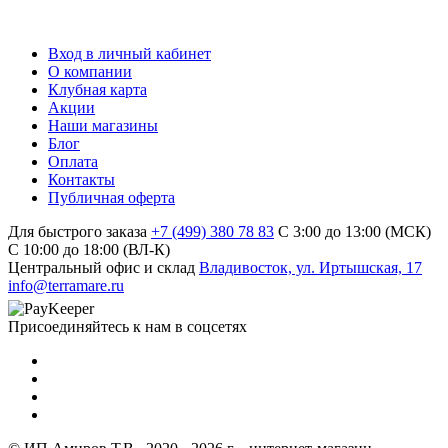
Вход в личный кабинет
О компании
Клубная карта
Акции
Наши магазины
Блог
Оплата
Контакты
Публичная оферта
Для быстрого заказа
+7 (499) 380 78 83
С 3:00 до 13:00 (МСК)
C 10:00 до 18:00 (ВЛ-К)
Центральный офис и склад
Владивосток, ул. Иртышская, 17
info@terramare.ru
Присоединяйтесь к нам в соцсетях