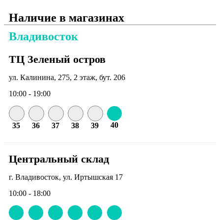
Наличие в магазинах
Владивосток
ТЦ Зеленый остров
ул. Калинина, 275, 2 этаж, бут. 206
10:00 - 19:00
40
35
36
37
38
39
Центральный склад
г. Владивосток, ул. Иртышская 17
10:00 - 18:00