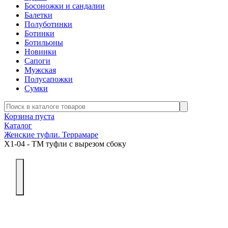
Босоножки и сандалии
Балетки
Полуботинки
Ботинки
Ботильоны
Новинки
Сапоги
Мужская
Полусапожки
Сумки
Корзина пуста
Каталог
Женские туфли. Террамаре
Х1-04 - ТМ туфли с вырезом сбоку