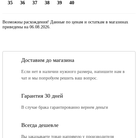
35
36
37
38
39
40
Возможны расхождения! Данные по ценам и остаткам в магазинах
приведены на 06.08.2026.
Доставим до магазина
Если нет в наличии нужного размера, напишите нам в
чат и мы попробуем решить ваш вопрос.
Гарантия 30 дней
В случае брака гарантированно вернем деньги
Всегда дешевле
Вы заказываете товар напрямую у производителя