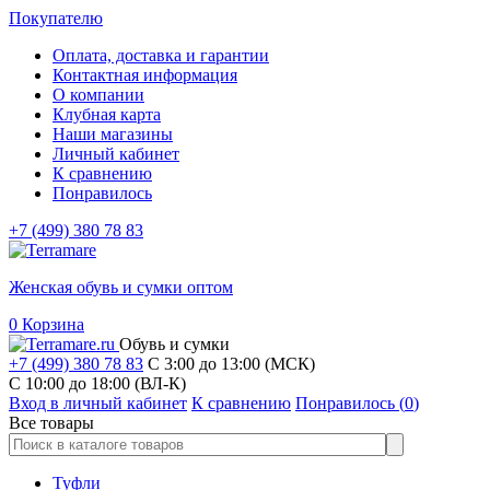
Покупателю
Оплата, доставка и гарантии
Контактная информация
О компании
Клубная карта
Наши магазины
Личный кабинет
К сравнению
Понравилось
+7 (499) 380 78 83
Женская обувь и сумки оптом
0
Корзина
Обувь и сумки
+7 (499) 380 78 83
С 3:00 до 13:00 (МСК)
C 10:00 до 18:00 (ВЛ-К)
Вход в личный кабинет
К сравнению
Понравилось (
0
)
Все товары
Туфли