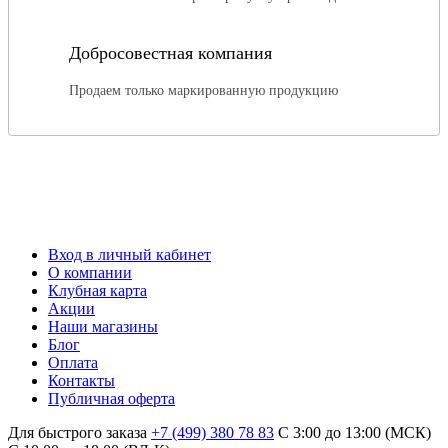
Добросовестная компания
Продаем только маркированную продукцию
Вход в личный кабинет
О компании
Клубная карта
Акции
Наши магазины
Блог
Оплата
Контакты
Публичная оферта
Для быстрого заказа
+7 (499) 380 78 83
С 3:00 до 13:00 (МСК)