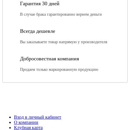
Гарантия 30 дней
В случае брака гарантированно вернем деньги
Всегда дешевле
Вы заказываете товар напрямую у производителя
Добросовестная компания
Продаем только маркированную продукцию
Вход в личный кабинет
О компании
Клубная карта