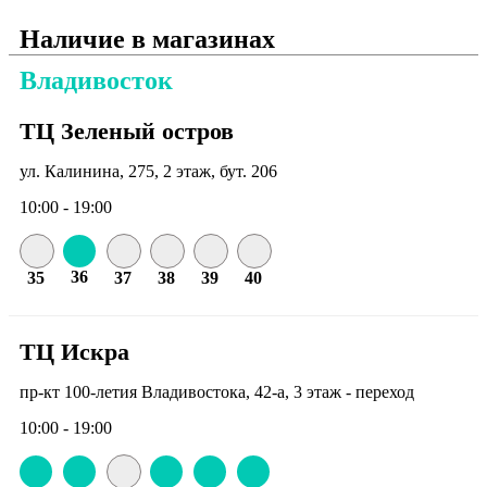
Наличие в магазинах
Владивосток
ТЦ Зеленый остров
ул. Калинина, 275, 2 этаж, бут. 206
10:00 - 19:00
36
35
37
38
39
40
ТЦ Искра
пр-кт 100-летия Владивостока, 42-а, 3 этаж - переход
10:00 - 19:00