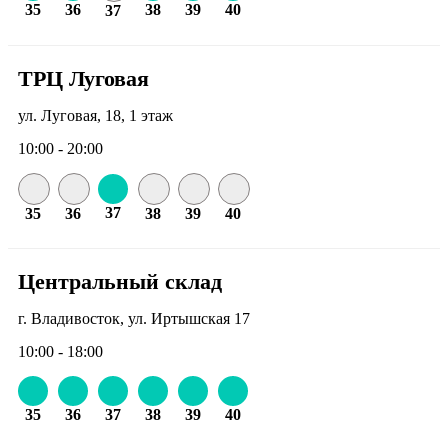
35
36
38
39
40
37
ТРЦ Луговая
ул. Луговая, 18, 1 этаж
10:00 - 20:00
37
35
36
38
39
40
Центральный склад
г. Владивосток, ул. Иртышская 17
10:00 - 18:00
35
36
37
38
39
40