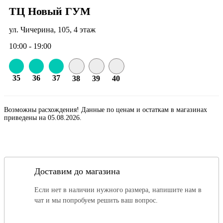
ТЦ Новый ГУМ
ул. Чичерина, 105, 4 этаж
10:00 - 19:00
35
36
37
38
39
40
Возможны расхождения! Данные по ценам и остаткам в магазинах
приведены на 05.08.2026.
Доставим до магазина
Если нет в наличии нужного размера, напишите нам в
чат и мы попробуем решить ваш вопрос.