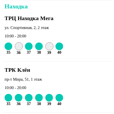
Находка
ТРЦ Находка Мега
ул. Спортивная, 2, 2 этаж
10:00 - 20:00
35
37
38
40
36
39
ТРК Клён
пр-т Мира, 51, 1 этаж
10:00 - 20:00
35
36
37
38
39
40