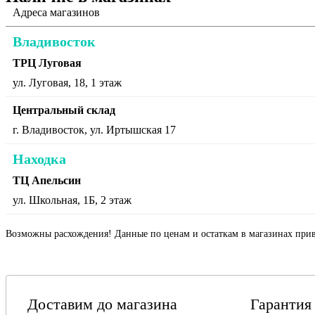
Адреса магазинов
Владивосток
ТРЦ Луговая
ул. Луговая, 18, 1 этаж
Центральный склад
г. Владивосток, ул. Иртышская 17
Находка
ТЦ Апельсин
ул. Школьная, 1Б, 2 этаж
Возможны расхождения! Данные по ценам и остаткам в магазинах прив
Доставим до магазина
Гарантия