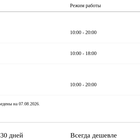
Режим работы
10:00 - 20:00
10:00 - 18:00
10:00 - 20:00
едены на 07.08.2026.
 30 дней
Всегда дешевле