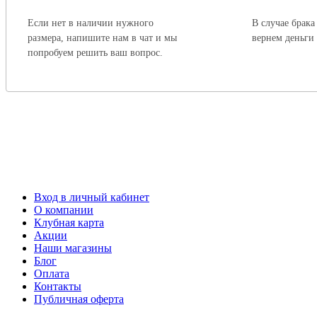
Если нет в наличии нужного
В случае брака
размера, напишите нам в чат и мы
вернем деньги
попробуем решить ваш вопрос.
Вход в личный кабинет
О компании
Клубная карта
Акции
Наши магазины
Блог
Оплата
Контакты
Публичная оферта