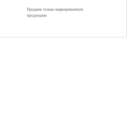
Продаем только маркированную
продукцию