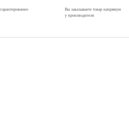
 гарантированно
Вы заказываете товар напрямую
у производителя