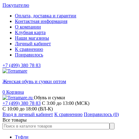
Покупателю
Оплата, доставка и гарантии
Контактная информация
О компании
Клубная карта
Наши магазины
Личный кабинет
К сравнению
Понравилось
+7 (499) 380 78 83
Женская обувь и сумки оптом
0
Корзина
Обувь и сумки
+7 (499) 380 78 83
С 3:00 до 13:00 (МСК)
C 10:00 до 18:00 (ВЛ-К)
Вход в личный кабинет
К сравнению
Понравилось (
0
)
Все товары
Туфли