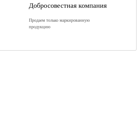
Добросовестная компания
Продаем только маркированную
продукцию