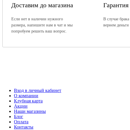
Доставим до магазина
Гарантия
Если нет в наличии нужного
В случае брака
размера, напишите нам в чат и мы
вернем деньги
попробуем решить ваш вопрос.
Вход в личный кабинет
О компании
Клубная карта
Акции
Наши магазины
Блог
Оплата
Контакты