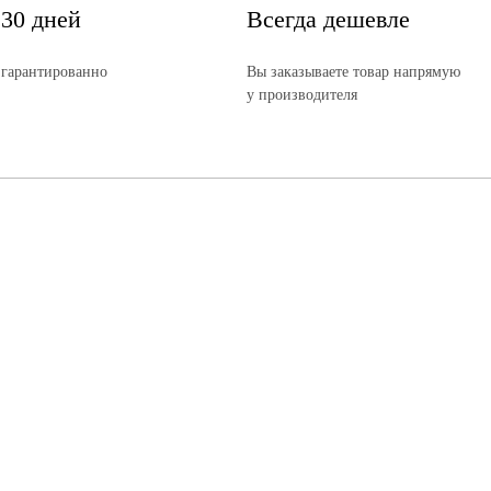
 30 дней
Всегда дешевле
 гарантированно
Вы заказываете товар напрямую
у производителя