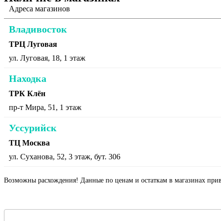
Адреса магазинов
Владивосток
ТРЦ Луговая
ул. Луговая, 18, 1 этаж
Находка
ТРК Клён
пр-т Мира, 51, 1 этаж
Уссурийск
ТЦ Москва
ул. Суханова, 52, 3 этаж, бут. 306
Возможны расхождения! Данные по ценам и остаткам в магазинах прив