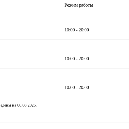
Режим работы
10:00 - 20:00
10:00 - 20:00
10:00 - 20:00
едены на 06.08.2026.