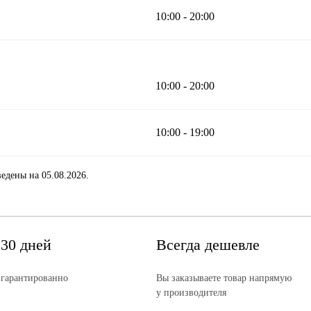
10:00 - 20:00
10:00 - 20:00
10:00 - 19:00
едены на 05.08.2026.
 30 дней
Всегда дешевле
 гарантированно
Вы заказываете товар напрямую
у производителя