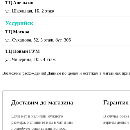
ТЦ Апельсин
ул. Школьная, 1Б, 2 этаж
Уссурийск
ТЦ Москва
ул. Суханова, 52, 3 этаж, бут. 306
ТЦ Новый ГУМ
ул. Чичерина, 105, 4 этаж
Возможны расхождения! Данные по ценам и остаткам в магазинах прив
Доставим до магазина
Гарантия
Если нет в наличии нужного
В случае брака
размера, напишите нам в чат и мы
вернем деньги
попробуем решить ваш вопрос.