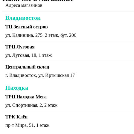
Адреса магазинов
Владивосток
ТЦ Зеленый остров
ул. Калинина, 275, 2 этаж, бут. 206
ТРЦ Луговая
ул. Луговая, 18, 1 этаж
Центральный склад
г. Владивосток, ул. Иртышская 17
Находка
ТРЦ Находка Мега
ул. Спортивная, 2, 2 этаж
ТРК Клён
пр-т Мира, 51, 1 этаж