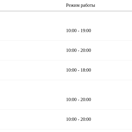
Режим работы
10:00 - 19:00
10:00 - 20:00
10:00 - 18:00
10:00 - 20:00
10:00 - 20:00