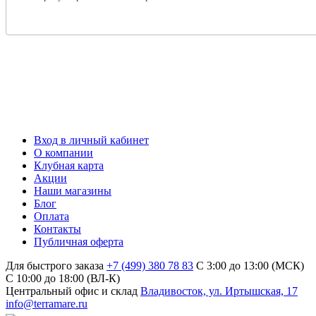
Вход в личный кабинет
О компании
Клубная карта
Акции
Наши магазины
Блог
Оплата
Контакты
Публичная оферта
Для быстрого заказа
+7 (499) 380 78 83
С 3:00 до 13:00 (МСК)
C 10:00 до 18:00 (ВЛ-К)
Центральный офис и склад
Владивосток, ул. Иртышская, 17
info@terramare.ru