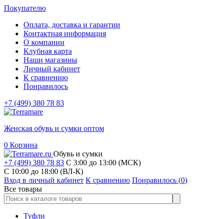
Покупателю
Оплата, доставка и гарантии
Контактная информация
О компании
Клубная карта
Наши магазины
Личный кабинет
К сравнению
Понравилось
+7 (499) 380 78 83
Женская обувь и сумки оптом
0
Корзина
Обувь и сумки
+7 (499) 380 78 83
С 3:00 до 13:00 (МСК)
C 10:00 до 18:00 (ВЛ-К)
Вход в личный кабинет
К сравнению
Понравилось (
0
)
Все товары
Туфли