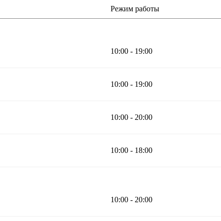
Режим работы
10:00 - 19:00
10:00 - 19:00
10:00 - 20:00
10:00 - 18:00
10:00 - 20:00