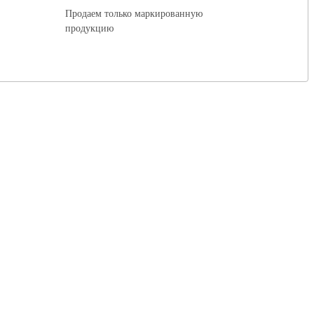
Продаем только маркированную
продукцию