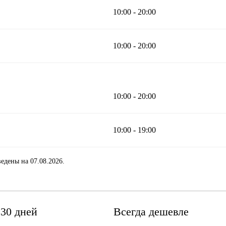
10:00 - 20:00
10:00 - 20:00
10:00 - 20:00
10:00 - 19:00
едены на 07.08.2026.
 30 дней
Всегда дешевле