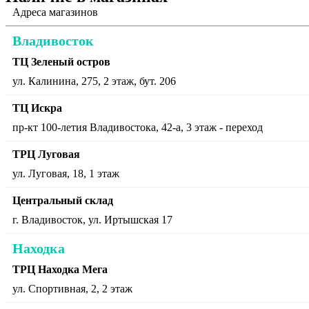
Адреса магазинов
Владивосток
ТЦ Зеленый остров
ул. Калинина, 275, 2 этаж, бут. 206
ТЦ Искра
пр-кт 100-летия Владивостока, 42-а, 3 этаж - переход
ТРЦ Луговая
ул. Луговая, 18, 1 этаж
Центральный склад
г. Владивосток, ул. Иртышская 17
Находка
ТРЦ Находка Мега
ул. Спортивная, 2, 2 этаж