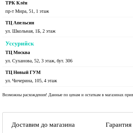
ТРК Клён
пр-т Мира, 51, 1 этаж
ТЦ Апельсин
ул. Школьная, 1Б, 2 этаж
Уссурийск
ТЦ Москва
ул. Суханова, 52, 3 этаж, бут. 306
ТЦ Новый ГУМ
ул. Чичерина, 105, 4 этаж
Возможны расхождения! Данные по ценам и остаткам в магазинах прив
Доставим до магазина
Гарантия