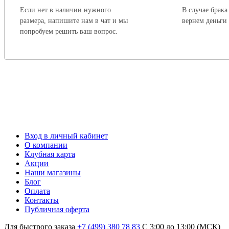
Если нет в наличии нужного
В случае брака
размера, напишите нам в чат и мы
вернем деньги
попробуем решить ваш вопрос.
Вход в личный кабинет
О компании
Клубная карта
Акции
Наши магазины
Блог
Оплата
Контакты
Публичная оферта
Для быстрого заказа
+7 (499) 380 78 83
С 3:00 до 13:00 (МСК)