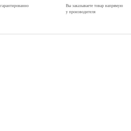
 гарантированно
Вы заказываете товар напрямую
у производителя