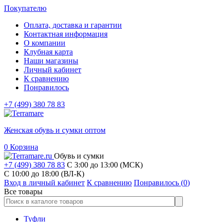
Покупателю
Оплата, доставка и гарантии
Контактная информация
О компании
Клубная карта
Наши магазины
Личный кабинет
К сравнению
Понравилось
+7 (499) 380 78 83
Женская обувь и сумки оптом
0
Корзина
Обувь и сумки
+7 (499) 380 78 83
С 3:00 до 13:00 (МСК)
C 10:00 до 18:00 (ВЛ-К)
Вход в личный кабинет
К сравнению
Понравилось (
0
)
Все товары
Туфли