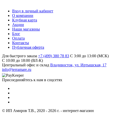
Вход в личный кабинет
О компании
Клубная карта
Акции
Наши магазины
Блог
Оплата
Контакты
Публичная оферта
Для быстрого заказа
+7 (499) 380 78 83
С 3:00 до 13:00 (МСК)
C 10:00 до 18:00 (ВЛ-К)
Центральный офис и склад
Владивосток, ул. Иртышская, 17
info@terramare.ru
Присоединяйтесь к нам в соцсетях
© ИП Амиров Т.В., 2020 - 2026 г. - интернет-магазин