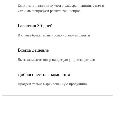
Если нет в наличии нужного размера, напишите нам в
чат и мы попробуем решить ваш вопрос.
Гарантия 30 дней
В случае брака гарантированно вернем деньги
Всегда дешевле
Вы заказываете товар напрямую у производителя
Добросовестная компания
Продаем только маркированную продукцию