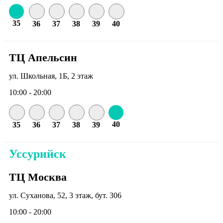
35
36
37
38
39
40
ТЦ Апельсин
ул. Школьная, 1Б, 2 этаж
10:00 - 20:00
40
35
36
37
38
39
Уссурийск
ТЦ Москва
ул. Суханова, 52, 3 этаж, бут. 306
10:00 - 20:00