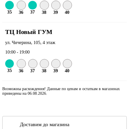
35
37
36
38
39
40
ТЦ Новый ГУМ
ул. Чичерина, 105, 4 этаж
10:00 - 19:00
35
36
37
38
39
40
Возможны расхождения! Данные по ценам и остаткам в магазинах
приведены на 06.08.2026.
Доставим до магазина