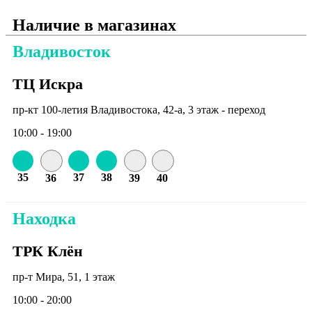
Наличие в магазинах
Владивосток
ТЦ Искра
пр-кт 100-летия Владивостока, 42-а, 3 этаж - переход
10:00 - 19:00
35
37
38
36
39
40
Находка
ТРК Клён
пр-т Мира, 51, 1 этаж
10:00 - 20:00