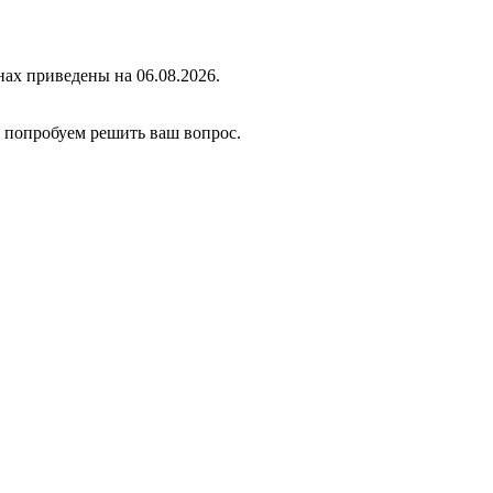
ах приведены на 06.08.2026.
ы попробуем решить ваш вопрос.