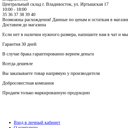
Центральный склад
г. Владивосток, ул. Иртышская 17
10:00 - 18:00
35
36
37
38
39
40
Возможны расхождения! Данные по ценам и остаткам в магазин
Доставим до магазина
Если нет в наличии нужного размера, напишите нам в чат и м
Гарантия 30 дней
В случае брака гарантированно вернем деньги
Всегда дешевле
Вы заказываете товар напрямую у производителя
Добросовестная компания
Продаем только маркированную продукцию
Вход в личный кабинет
О компании