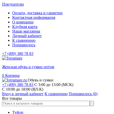
Покупателю
Оплата, доставка и гарантии
Контактная информация
О компании
Клубная карта
Наши магазины
Личный кабинет
К сравнению
Понравилось
+7 (499) 380 78 83
Женская обувь и сумки оптом
0
Корзина
Обувь и сумки
+7 (499) 380 78 83
С 3:00 до 13:00 (МСК)
C 10:00 до 18:00 (ВЛ-К)
Вход в личный кабинет
К сравнению
Понравилось (
0
)
Все товары
Туфли