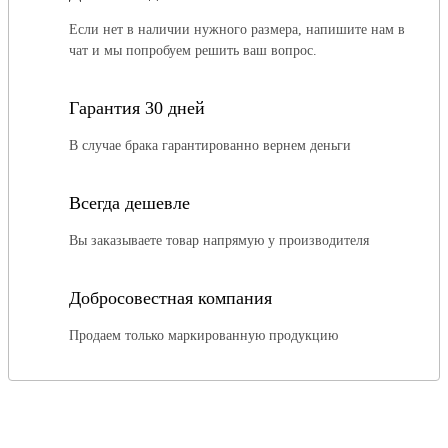
Если нет в наличии нужного размера, напишите нам в
чат и мы попробуем решить ваш вопрос.
Гарантия 30 дней
В случае брака гарантированно вернем деньги
Всегда дешевле
Вы заказываете товар напрямую у производителя
Добросовестная компания
Продаем только маркированную продукцию