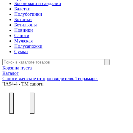
Босоножки и сандалии
Балетки
Полуботинки
Ботинки
Ботильоны
Новинки
Сапоги
Мужская
Полусапожки
Сумки
Корзина пуста
Каталог
Сапоги женские от производителя. Террамаре.
ЧА94-4 - ТМ сапоги