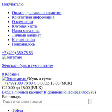
Покупателю
Оплата, доставка и гарантии
Контактная информация
О компании
Клубная карта
Наши магазины
Личный кабинет
К сравнению
Понравилось
+7 (499) 380 78 83
Женская обувь и сумки оптом
0
Корзина
Обувь и сумки
+7 (499) 380 78 83
С 3:00 до 13:00 (МСК)
C 10:00 до 18:00 (ВЛ-К)
Вход в личный кабинет
К сравнению
Понравилось (
0
)
Все товары
Туфли