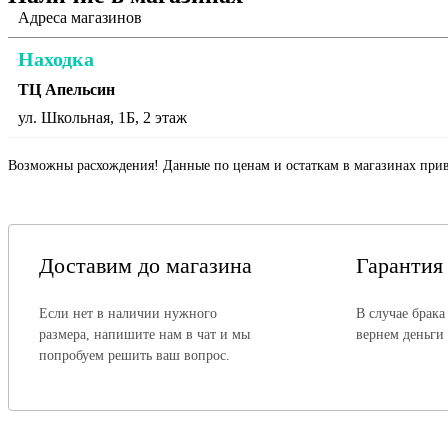
Адреса магазинов
Находка
ТЦ Апельсин
ул. Школьная, 1Б, 2 этаж
Возможны расхождения! Данные по ценам и остаткам в магазинах прив
Доставим до магазина
Гарантия
Если нет в наличии нужного
В случае брака
размера, напишите нам в чат и мы
вернем деньги
попробуем решить ваш вопрос.