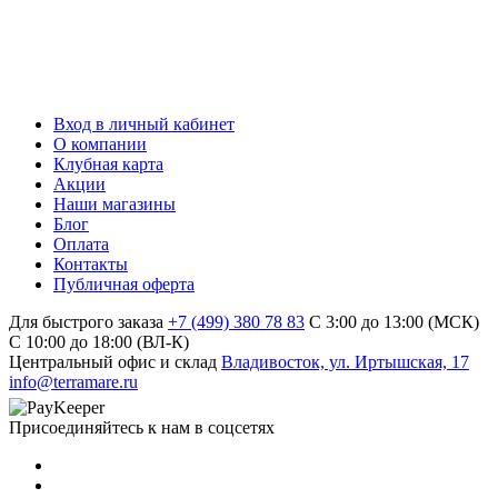
Вход в личный кабинет
О компании
Клубная карта
Акции
Наши магазины
Блог
Оплата
Контакты
Публичная оферта
Для быстрого заказа
+7 (499) 380 78 83
С 3:00 до 13:00 (МСК)
C 10:00 до 18:00 (ВЛ-К)
Центральный офис и склад
Владивосток, ул. Иртышская, 17
info@terramare.ru
Присоединяйтесь к нам в соцсетях