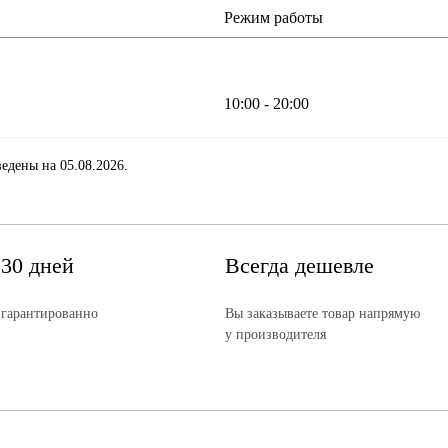
Режим работы
10:00 - 20:00
едены на 05.08.2026.
 30 дней
Всегда дешевле
 гарантированно
Вы заказываете товар напрямую
у производителя