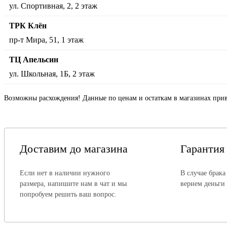
ул. Спортивная, 2, 2 этаж
ТРК Клён
пр-т Мира, 51, 1 этаж
ТЦ Апельсин
ул. Школьная, 1Б, 2 этаж
Возможны расхождения! Данные по ценам и остаткам в магазинах прив
Доставим до магазина
Гарантия
Если нет в наличии нужного
В случае брака
размера, напишите нам в чат и мы
вернем деньги
попробуем решить ваш вопрос.