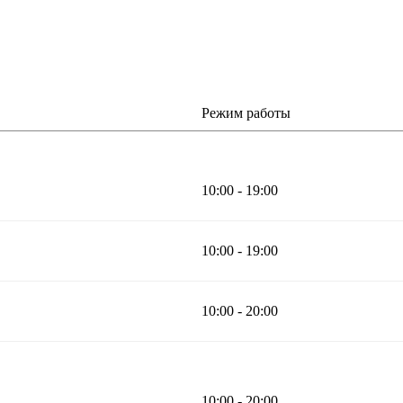
Режим работы
10:00 - 19:00
10:00 - 19:00
10:00 - 20:00
10:00 - 20:00