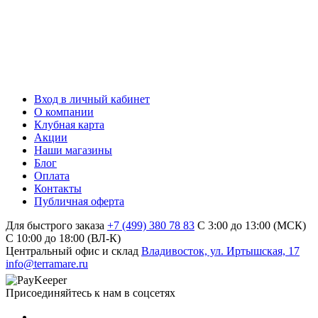
Вход в личный кабинет
О компании
Клубная карта
Акции
Наши магазины
Блог
Оплата
Контакты
Публичная оферта
Для быстрого заказа
+7 (499) 380 78 83
С 3:00 до 13:00 (МСК)
C 10:00 до 18:00 (ВЛ-К)
Центральный офис и склад
Владивосток, ул. Иртышская, 17
info@terramare.ru
Присоединяйтесь к нам в соцсетях