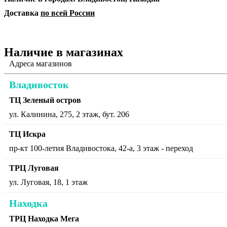
Доставка
по всей России
Наличие в магазинах
Адреса магазинов
Владивосток
ТЦ Зеленый остров
ул. Калинина, 275, 2 этаж, бут. 206
ТЦ Искра
пр-кт 100-летия Владивостока, 42-а, 3 этаж - переход
ТРЦ Луговая
ул. Луговая, 18, 1 этаж
Находка
ТРЦ Находка Мега