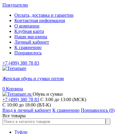
Покупателю
Оплата, доставка и гарантии
Контактная информация
О компании
Клубная карта
Наши магазины
Личный кабинет
К сравнению
Понравилось
+7 (499) 380 78 83
Женская обувь и сумки оптом
0
Корзина
Обувь и сумки
+7 (499) 380 78 83
С 3:00 до 13:00 (МСК)
C 10:00 до 18:00 (ВЛ-К)
Вход в личный кабинет
К сравнению
Понравилось (
0
)
Все товары
Туфли