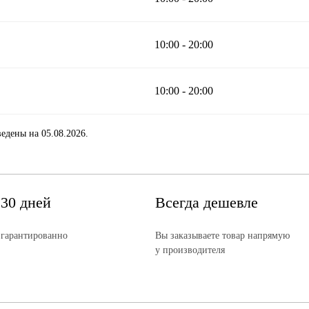
10:00 - 20:00
10:00 - 20:00
едены на 05.08.2026.
 30 дней
Всегда дешевле
 гарантированно
Вы заказываете товар напрямую
у производителя