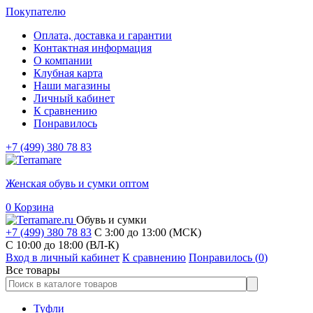
Покупателю
Оплата, доставка и гарантии
Контактная информация
О компании
Клубная карта
Наши магазины
Личный кабинет
К сравнению
Понравилось
+7 (499) 380 78 83
Женская обувь и сумки оптом
0
Корзина
Обувь и сумки
+7 (499) 380 78 83
С 3:00 до 13:00 (МСК)
C 10:00 до 18:00 (ВЛ-К)
Вход в личный кабинет
К сравнению
Понравилось (
0
)
Все товары
Туфли