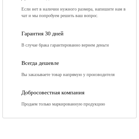
Если нет в наличии нужного размера, напишите нам в
чат и мы попробуем решить ваш вопрос.
Гарантия 30 дней
В случае брака гарантированно вернем деньги
Всегда дешевле
Вы заказываете товар напрямую у производителя
Добросовестная компания
Продаем только маркированную продукцию