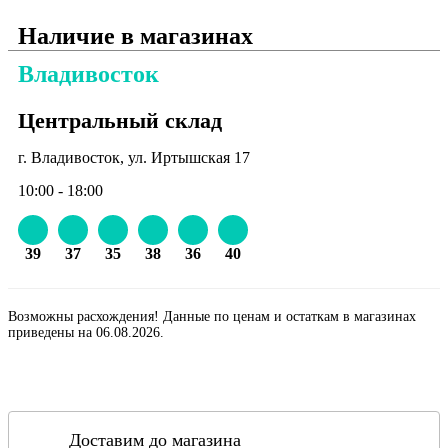
Наличие в магазинах
Владивосток
Центральный склад
г. Владивосток, ул. Иртышская 17
10:00 - 18:00
39
37
35
38
36
40
Возможны расхождения! Данные по ценам и остаткам в магазинах
приведены на 06.08.2026.
Доставим до магазина