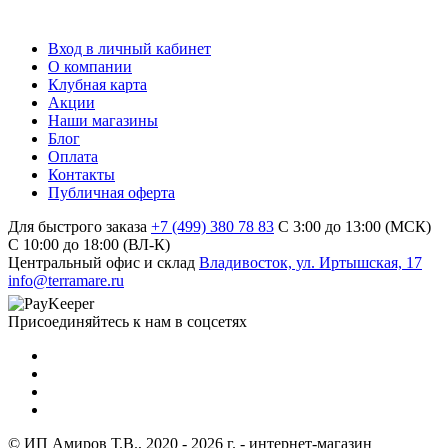
Вход в личный кабинет
О компании
Клубная карта
Акции
Наши магазины
Блог
Оплата
Контакты
Публичная оферта
Для быстрого заказа
+7 (499) 380 78 83
С 3:00 до 13:00 (МСК)
C 10:00 до 18:00 (ВЛ-К)
Центральный офис и склад
Владивосток, ул. Иртышская, 17
info@terramare.ru
Присоединяйтесь к нам в соцсетях
© ИП Амиров Т.В., 2020 - 2026 г. - интернет-магазин