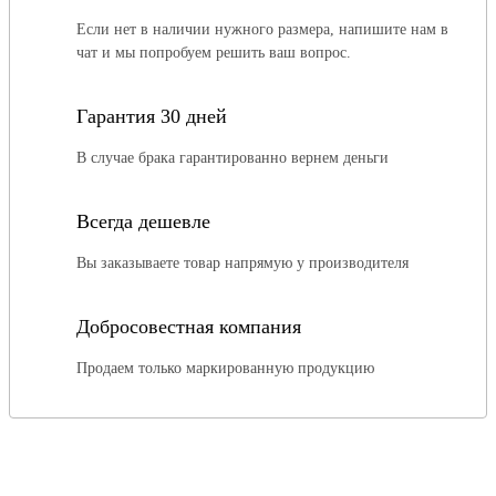
Если нет в наличии нужного размера, напишите нам в
чат и мы попробуем решить ваш вопрос.
Гарантия 30 дней
В случае брака гарантированно вернем деньги
Всегда дешевле
Вы заказываете товар напрямую у производителя
Добросовестная компания
Продаем только маркированную продукцию