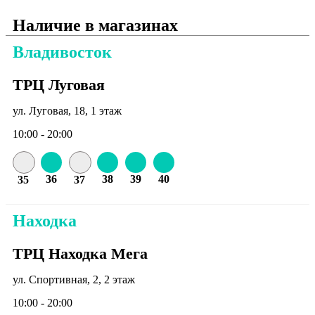
Наличие в магазинах
Владивосток
ТРЦ Луговая
ул. Луговая, 18, 1 этаж
10:00 - 20:00
36
38
39
40
35
37
Находка
ТРЦ Находка Мега
ул. Спортивная, 2, 2 этаж
10:00 - 20:00