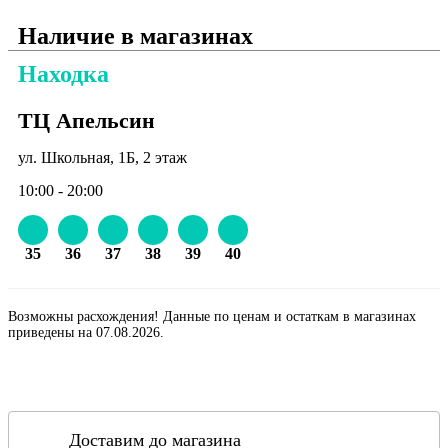
Наличие в магазинах
Находка
ТЦ Апельсин
ул. Школьная, 1Б, 2 этаж
10:00 - 20:00
35
36
37
38
39
40
Возможны расхождения! Данные по ценам и остаткам в магазинах
приведены на 07.08.2026.
Доставим до магазина