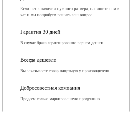
Если нет в наличии нужного размера, напишите нам в
чат и мы попробуем решить ваш вопрос.
Гарантия 30 дней
В случае брака гарантированно вернем деньги
Всегда дешевле
Вы заказываете товар напрямую у производителя
Добросовестная компания
Продаем только маркированную продукцию