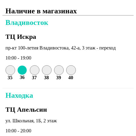
Наличие в магазинах
Владивосток
ТЦ Искра
пр-кт 100-летия Владивостока, 42-а, 3 этаж - переход
10:00 - 19:00
36
35
37
38
39
40
Находка
ТЦ Апельсин
ул. Школьная, 1Б, 2 этаж
10:00 - 20:00