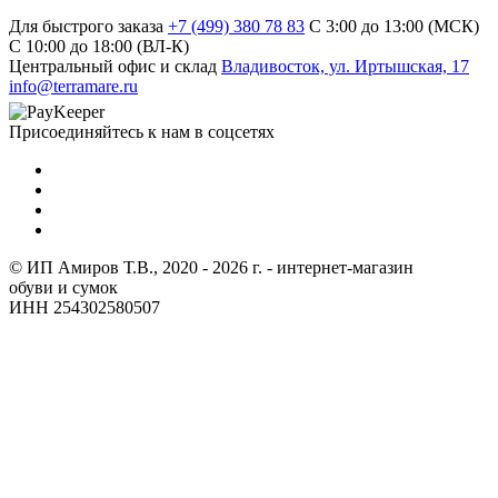
Для быстрого заказа
+7 (499) 380 78 83
С 3:00 до 13:00 (МСК)
C 10:00 до 18:00 (ВЛ-К)
Центральный офис и склад
Владивосток, ул. Иртышская, 17
info@terramare.ru
Присоединяйтесь к нам в соцсетях
© ИП Амиров Т.В., 2020 - 2026 г. - интернет-магазин
обуви и сумок
ИНН 254302580507