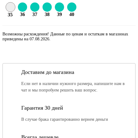
36
37
38
39
40
35
Возможны расхождения! Данные по ценам и остаткам в магазинах
приведены на 07.08.2026.
Доставим до магазина
Если нет в наличии нужного размера, напишите нам в
чат и мы попробуем решить ваш вопрос.
Гарантия 30 дней
В случае брака гарантированно вернем деньги
Всегда дешевле