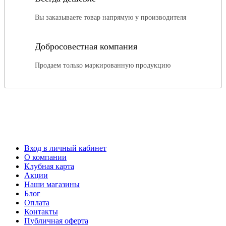
Вы заказываете товар напрямую у производителя
Добросовестная компания
Продаем только маркированную продукцию
Вход в личный кабинет
О компании
Клубная карта
Акции
Наши магазины
Блог
Оплата
Контакты
Публичная оферта