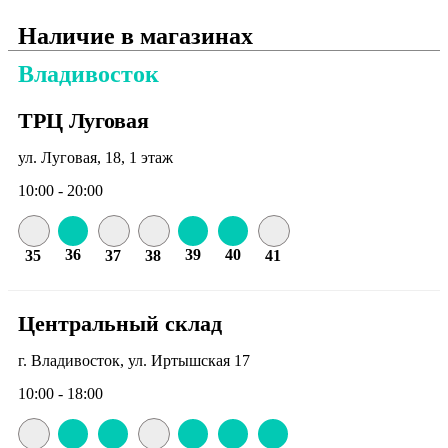
Наличие в магазинах
Владивосток
ТРЦ Луговая
ул. Луговая, 18, 1 этаж
10:00 - 20:00
36
39
40
35
37
38
41
Центральный склад
г. Владивосток, ул. Иртышская 17
10:00 - 18:00