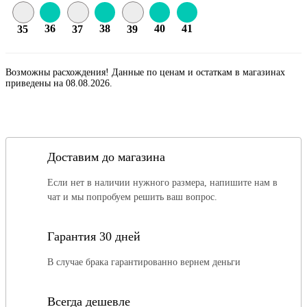
36
38
40
41
35
37
39
Возможны расхождения! Данные по ценам и остаткам в магазинах
приведены на 08.08.2026.
Доставим до магазина
Если нет в наличии нужного размера, напишите нам в
чат и мы попробуем решить ваш вопрос.
Гарантия 30 дней
В случае брака гарантированно вернем деньги
Всегда дешевле