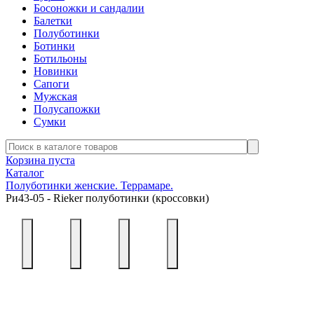
Босоножки и сандалии
Балетки
Полуботинки
Ботинки
Ботильоны
Новинки
Сапоги
Мужская
Полусапожки
Сумки
Корзина пуста
Каталог
Полуботинки женские. Террамаре.
Ри43-05 - Rieker полуботинки (кроссовки)