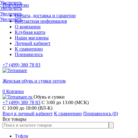
Увеличить
Покупателю
Увеличить
Увеличить
Оплата, доставка и гарантии
Увеличить
Контактная информация
О компании
Клубная карта
Наши магазины
Личный кабинет
К сравнению
Понравилось
+7 (499) 380 78 83
Женская обувь и сумки оптом
0
Корзина
Обувь и сумки
+7 (499) 380 78 83
С 3:00 до 13:00 (МСК)
C 10:00 до 18:00 (ВЛ-К)
Вход в личный кабинет
К сравнению
Понравилось (
0
)
Все товары
Туфли