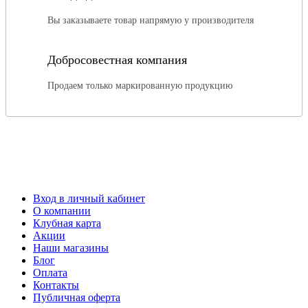
Вы заказываете товар напрямую у производителя
Добросовестная компания
Продаем только маркированную продукцию
Вход в личный кабинет
О компании
Клубная карта
Акции
Наши магазины
Блог
Оплата
Контакты
Публичная оферта