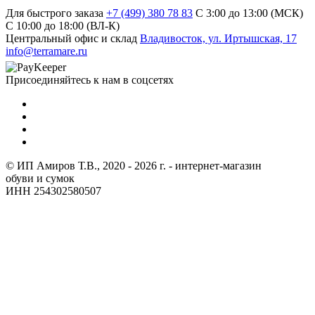
Для быстрого заказа
+7 (499) 380 78 83
С 3:00 до 13:00 (МСК)
C 10:00 до 18:00 (ВЛ-К)
Центральный офис и склад
Владивосток, ул. Иртышская, 17
info@terramare.ru
Присоединяйтесь к нам в соцсетях
© ИП Амиров Т.В., 2020 - 2026 г. - интернет-магазин
обуви и сумок
ИНН 254302580507