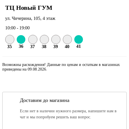
ТЦ Новый ГУМ
ул. Чичерина, 105, 4 этаж
10:00 - 19:00
36
41
35
37
38
39
40
Возможны расхождения! Данные по ценам и остаткам в магазинах
приведены на 09.08.2026.
Доставим до магазина
Если нет в наличии нужного размера, напишите нам в
чат и мы попробуем решить ваш вопрос.