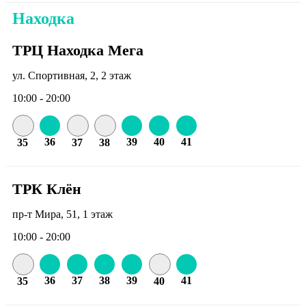
Находка
ТРЦ Находка Мега
ул. Спортивная, 2, 2 этаж
10:00 - 20:00
36
39
40
41
35
37
38
ТРК Клён
пр-т Мира, 51, 1 этаж
10:00 - 20:00
36
37
38
39
41
35
40