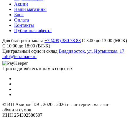
Акции
Наши магазины
Блог
Оплата
Контакты
Публичная оферта
Для быстрого заказа
+7 (499) 380 78 83
С 3:00 до 13:00 (МСК)
C 10:00 до 18:00 (ВЛ-К)
Центральный офис и склад
Владивосток, ул. Иртышская, 17
info@terramare.ru
Присоединяйтесь к нам в соцсетях
© ИП Амиров Т.В., 2020 - 2026 г. - интернет-магазин
обуви и сумок
ИНН 254302580507