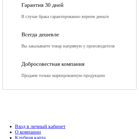
Гарантия 30 дней
В случае брака гарантированно вернем деньги
Всегда дешевле
Вы заказываете товар напрямую у производителя
Добросовестная компания
Продаем только маркированную продукцию
Вход в личный кабинет
О компании
Клубная карта