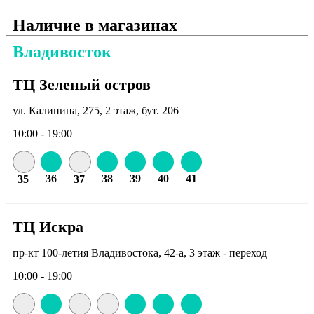
Наличие в магазинах
Владивосток
ТЦ Зеленый остров
ул. Калинина, 275, 2 этаж, бут. 206
10:00 - 19:00
36
38
39
40
41
35
37
ТЦ Искра
пр-кт 100-летия Владивостока, 42-а, 3 этаж - переход
10:00 - 19:00