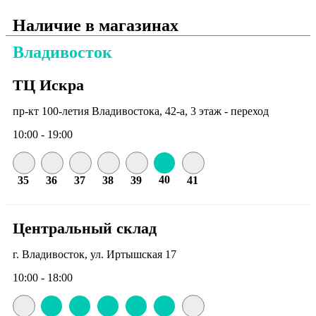
Наличие в магазинах
Владивосток
ТЦ Искра
пр-кт 100-летия Владивостока, 42-а, 3 этаж - переход
10:00 - 19:00
40
35
36
37
38
39
41
Центральный склад
г. Владивосток, ул. Иртышская 17
10:00 - 18:00