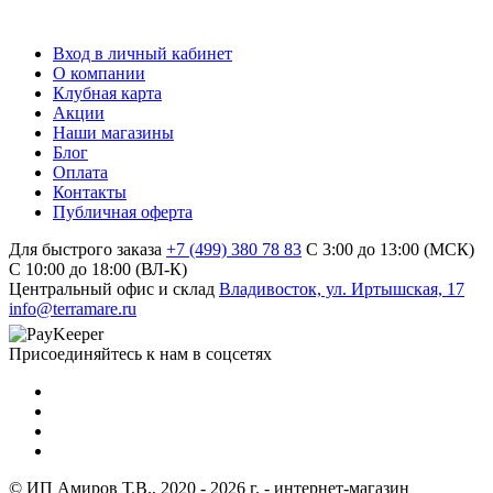
Вход в личный кабинет
О компании
Клубная карта
Акции
Наши магазины
Блог
Оплата
Контакты
Публичная оферта
Для быстрого заказа
+7 (499) 380 78 83
С 3:00 до 13:00 (МСК)
C 10:00 до 18:00 (ВЛ-К)
Центральный офис и склад
Владивосток, ул. Иртышская, 17
info@terramare.ru
Присоединяйтесь к нам в соцсетях
© ИП Амиров Т.В., 2020 - 2026 г. - интернет-магазин