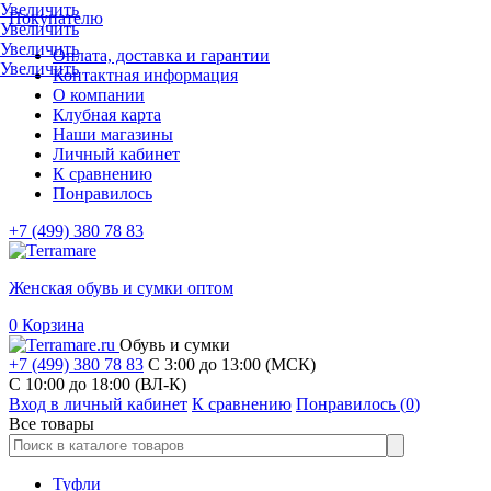
Увеличить
Покупателю
Увеличить
Увеличить
Оплата, доставка и гарантии
Увеличить
Контактная информация
О компании
Клубная карта
Наши магазины
Личный кабинет
К сравнению
Понравилось
+7 (499) 380 78 83
Женская обувь и сумки оптом
0
Корзина
Обувь и сумки
+7 (499) 380 78 83
С 3:00 до 13:00 (МСК)
C 10:00 до 18:00 (ВЛ-К)
Вход в личный кабинет
К сравнению
Понравилось (
0
)
Все товары
Туфли