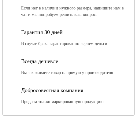
Если нет в наличии нужного размера, напишите нам в
чат и мы попробуем решить ваш вопрос.
Гарантия 30 дней
В случае брака гарантированно вернем деньги
Всегда дешевле
Вы заказываете товар напрямую у производителя
Добросовестная компания
Продаем только маркированную продукцию