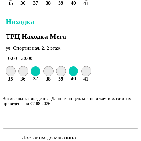
36
37
38
39
40
35
41
Находка
ТРЦ Находка Мега
ул. Спортивная, 2, 2 этаж
10:00 - 20:00
37
40
35
36
38
39
41
Возможны расхождения! Данные по ценам и остаткам в магазинах
приведены на 07.08.2026.
Доставим до магазина