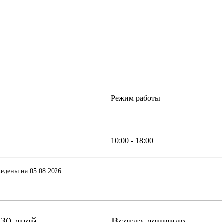
Режим работы
10:00 - 18:00
едены на 05.08.2026.
 30 дней
Всегда дешевле