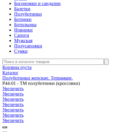
Босоножки и сандалии
Балетки
Полуботинки
Ботинки
Ботильоны
Новинки
Сапоги
Мужская
Полусапожки
Сумки
Корзина пуста
Каталог
Полуботинки женские. Террамаре.
Р44-01 - ТМ полуботинки (кроссовки)
Увеличить
Увеличить
Увеличить
Увеличить
Увеличить
Увеличить
Увеличить