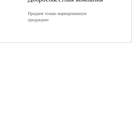
Продаем только маркированную
продукцию