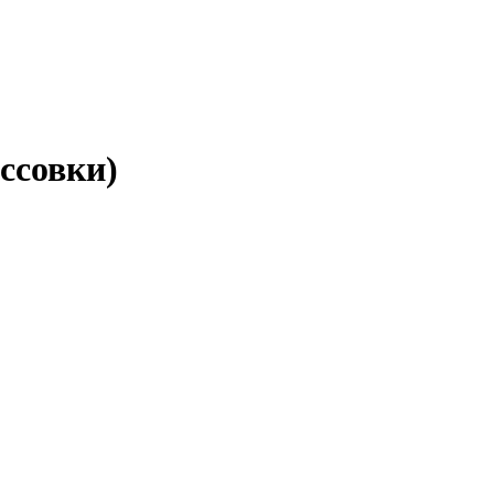
ссовки)