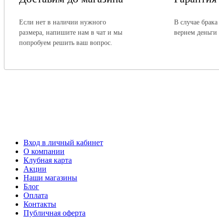
Если нет в наличии нужного
В случае брака
размера, напишите нам в чат и мы
вернем деньги
попробуем решить ваш вопрос.
Вход в личный кабинет
О компании
Клубная карта
Акции
Наши магазины
Блог
Оплата
Контакты
Публичная оферта