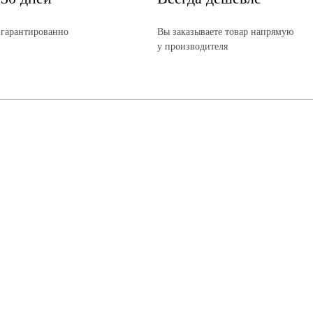
 гарантированно
Вы заказываете товар напрямую
у производителя