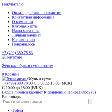
Покупателю
Оплата, доставка и гарантии
Контактная информация
О компании
Клубная карта
Наши магазины
Личный кабинет
К сравнению
Понравилось
+7 (499) 380 78 83
Женская обувь и сумки оптом
0
Корзина
Обувь и сумки
+7 (499) 380 78 83
С 3:00 до 13:00 (МСК)
C 10:00 до 18:00 (ВЛ-К)
Вход в личный кабинет
К сравнению
Понравилось (
0
)
Все товары
Туфли