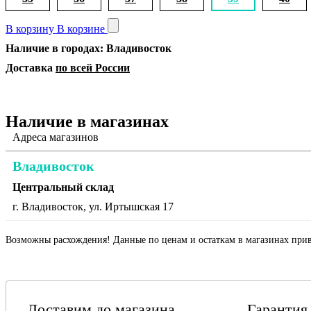
В корзину
В корзине
Наличие в городах: Владивосток
Доставка
по всей России
Наличие в магазинах
Адреса магазинов
Владивосток
Центральный склад
г. Владивосток, ул. Иртышская 17
Возможны расхождения! Данные по ценам и остаткам в магазинах прив
Доставим до магазина
Гарантия