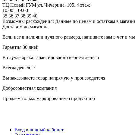
ТЦ Новый ГУМ
ул. Чичерина, 105, 4 этаж
10:00 - 19:00
35
36
37
38
39
40
Возможны расхождения! Данные по ценам и остаткам в магазин
Доставим до магазина
Если нет в наличии нужного размера, напишите нам в чат и м
Гарантия 30 дней
В случае брака гарантированно вернем деньги
Всегда дешевле
Вы заказываете товар напрямую у производителя
Добросовестная компания
Продаем только маркированную продукцию
Вход в личный кабинет