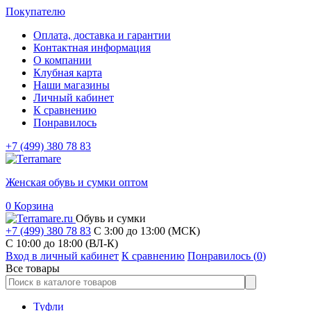
Покупателю
Оплата, доставка и гарантии
Контактная информация
О компании
Клубная карта
Наши магазины
Личный кабинет
К сравнению
Понравилось
+7 (499) 380 78 83
Женская обувь и сумки оптом
0
Корзина
Обувь и сумки
+7 (499) 380 78 83
С 3:00 до 13:00 (МСК)
C 10:00 до 18:00 (ВЛ-К)
Вход в личный кабинет
К сравнению
Понравилось (
0
)
Все товары
Туфли