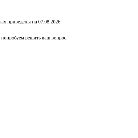
ах приведены на 07.08.2026.
ы попробуем решить ваш вопрос.