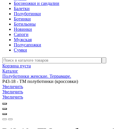
Босоножки и сандалии
Балетки
Полуботинки
Ботинки
Ботильоны
Новинки
Сапоги
Мужская
Полусапожки
Сумки
Корзина пуста
Каталог
Полуботинки женские. Террамаре.
Р43-18 - ТМ полуботинки (кроссовки)
Увеличить
Увеличить
Увеличить