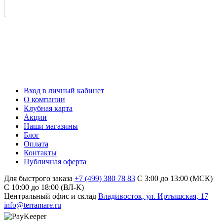
Вход в личный кабинет
О компании
Клубная карта
Акции
Наши магазины
Блог
Оплата
Контакты
Публичная оферта
Для быстрого заказа
+7 (499) 380 78 83
С 3:00 до 13:00 (МСК)
C 10:00 до 18:00 (ВЛ-К)
Центральный офис и склад
Владивосток, ул. Иртышская, 17
info@terramare.ru