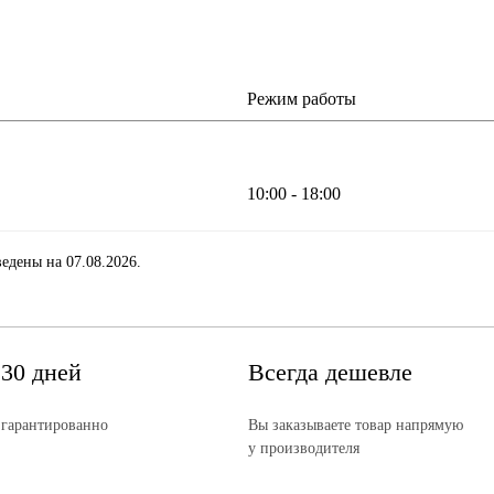
Режим работы
10:00 - 18:00
едены на 07.08.2026.
 30 дней
Всегда дешевле
 гарантированно
Вы заказываете товар напрямую
у производителя