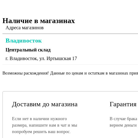
Наличие в магазинах
Адреса магазинов
Владивосток
Центральный склад
г. Владивосток, ул. Иртышская 17
Возможны расхождения! Данные по ценам и остаткам в магазинах прив
Доставим до магазина
Гарантия
Если нет в наличии нужного
В случае брака
размера, напишите нам в чат и мы
вернем деньги
попробуем решить ваш вопрос.