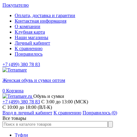
Покупателю
Оплата, доставка и гарантии
Контактная информация
О компании
Клубная карта
Наши магазины
Личный кабинет
К сравнению
Понравилось
+7 (499) 380 78 83
Женская обувь и сумки оптом
0
Корзина
Обувь и сумки
+7 (499) 380 78 83
С 3:00 до 13:00 (МСК)
C 10:00 до 18:00 (ВЛ-К)
Вход в личный кабинет
К сравнению
Понравилось (
0
)
Все товары
Туфли