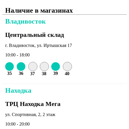
Наличие в магазинах
Владивосток
Центральный склад
г. Владивосток, ул. Иртышская 17
10:00 - 18:00
35
36
39
37
38
40
Находка
ТРЦ Находка Мега
ул. Спортивная, 2, 2 этаж
10:00 - 20:00