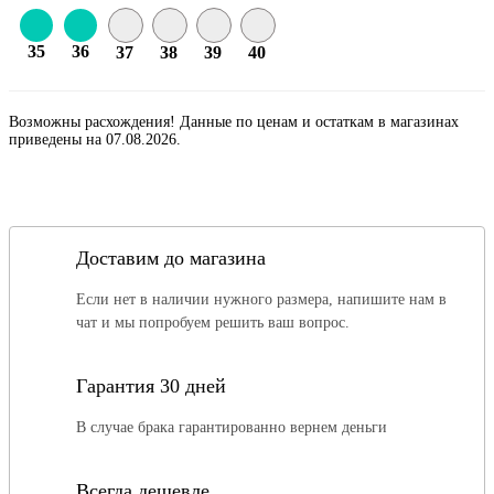
35
36
37
38
39
40
Возможны расхождения! Данные по ценам и остаткам в магазинах
приведены на 07.08.2026.
Доставим до магазина
Если нет в наличии нужного размера, напишите нам в
чат и мы попробуем решить ваш вопрос.
Гарантия 30 дней
В случае брака гарантированно вернем деньги
Всегда дешевле