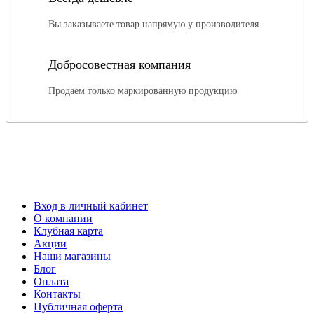
Вы заказываете товар напрямую у производителя
Добросовестная компания
Продаем только маркированную продукцию
Вход в личный кабинет
О компании
Клубная карта
Акции
Наши магазины
Блог
Оплата
Контакты
Публичная оферта