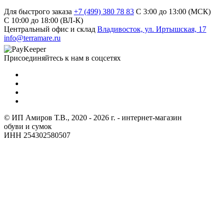
Для быстрого заказа
+7 (499) 380 78 83
С 3:00 до 13:00 (МСК)
C 10:00 до 18:00 (ВЛ-К)
Центральный офис и склад
Владивосток, ул. Иртышская, 17
info@terramare.ru
Присоединяйтесь к нам в соцсетях
© ИП Амиров Т.В., 2020 - 2026 г. - интернет-магазин
обуви и сумок
ИНН 254302580507