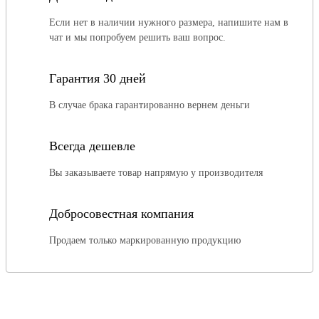
Если нет в наличии нужного размера, напишите нам в
чат и мы попробуем решить ваш вопрос.
Гарантия 30 дней
В случае брака гарантированно вернем деньги
Всегда дешевле
Вы заказываете товар напрямую у производителя
Добросовестная компания
Продаем только маркированную продукцию