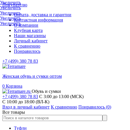
Увеличить
Покупателю
Увеличить
Увеличить
Оплата, доставка и гарантии
Увеличить
Контактная информация
Увеличить
О компании
Клубная карта
Наши магазины
Личный кабинет
К сравнению
Понравилось
+7 (499) 380 78 83
Женская обувь и сумки оптом
0
Корзина
Обувь и сумки
+7 (499) 380 78 83
С 3:00 до 13:00 (МСК)
C 10:00 до 18:00 (ВЛ-К)
Вход в личный кабинет
К сравнению
Понравилось (
0
)
Все товары
Туфли