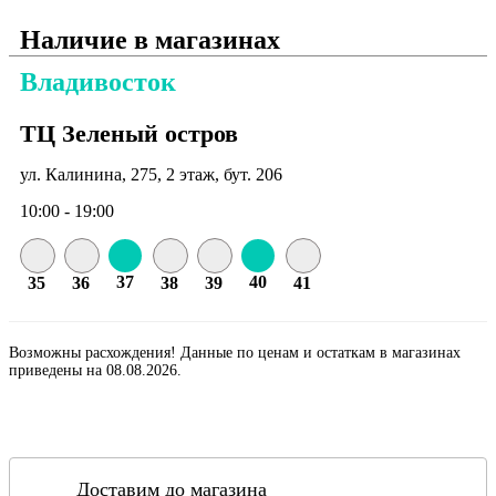
Наличие в магазинах
Владивосток
ТЦ Зеленый остров
ул. Калинина, 275, 2 этаж, бут. 206
10:00 - 19:00
37
40
35
36
38
39
41
Возможны расхождения! Данные по ценам и остаткам в магазинах
приведены на 08.08.2026.
Доставим до магазина