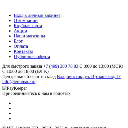
Вход в личный кабинет
О компании
Клубная карта
Акции
Наши магазины
Блог
Оплата
Контакты
Публичная оферта
Для быстрого заказа
+7 (499) 380 78 83
С 3:00 до 13:00 (МСК)
C 10:00 до 18:00 (ВЛ-К)
Центральный офис и склад
Владивосток, ул. Иртышская, 17
info@terramare.ru
Присоединяйтесь к нам в соцсетях