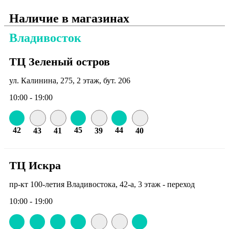
Наличие в магазинах
Владивосток
ТЦ Зеленый остров
ул. Калинина, 275, 2 этаж, бут. 206
10:00 - 19:00
42
45
44
43
41
39
40
ТЦ Искра
пр-кт 100-летия Владивостока, 42-а, 3 этаж - переход
10:00 - 19:00