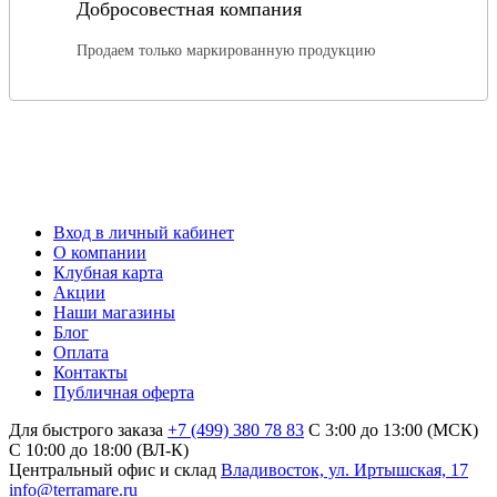
Добросовестная компания
Продаем только маркированную продукцию
Вход в личный кабинет
О компании
Клубная карта
Акции
Наши магазины
Блог
Оплата
Контакты
Публичная оферта
Для быстрого заказа
+7 (499) 380 78 83
С 3:00 до 13:00 (МСК)
C 10:00 до 18:00 (ВЛ-К)
Центральный офис и склад
Владивосток, ул. Иртышская, 17
info@terramare.ru