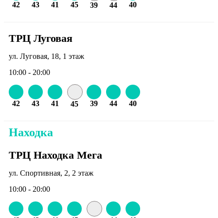
42
43
41
45
40
39
44
ТРЦ Луговая
ул. Луговая, 18, 1 этаж
10:00 - 20:00
42
43
41
39
44
40
45
Находка
ТРЦ Находка Мега
ул. Спортивная, 2, 2 этаж
10:00 - 20:00