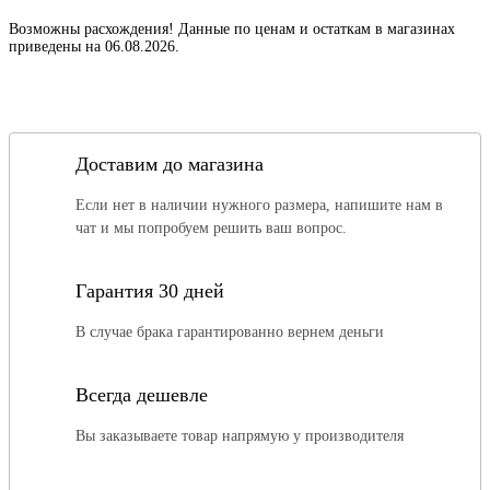
Возможны расхождения! Данные по ценам и остаткам в магазинах
приведены на 06.08.2026.
Доставим до магазина
Если нет в наличии нужного размера, напишите нам в
чат и мы попробуем решить ваш вопрос.
Гарантия 30 дней
В случае брака гарантированно вернем деньги
Всегда дешевле
Вы заказываете товар напрямую у производителя