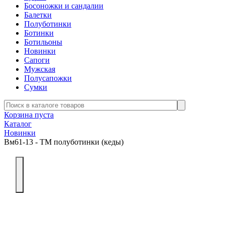
Босоножки и сандалии
Балетки
Полуботинки
Ботинки
Ботильоны
Новинки
Сапоги
Мужская
Полусапожки
Сумки
Корзина пуста
Каталог
Новинки
Вм61-13 - ТМ полуботинки (кеды)