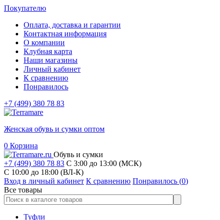
Покупателю
Оплата, доставка и гарантии
Контактная информация
О компании
Клубная карта
Наши магазины
Личный кабинет
К сравнению
Понравилось
+7 (499) 380 78 83
Женская обувь и сумки оптом
0
Корзина
Обувь и сумки
+7 (499) 380 78 83
С 3:00 до 13:00 (МСК)
C 10:00 до 18:00 (ВЛ-К)
Вход в личный кабинет
К сравнению
Понравилось (
0
)
Все товары
Туфли