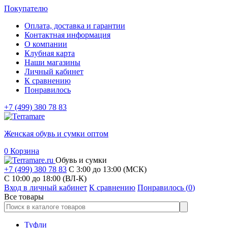
Покупателю
Оплата, доставка и гарантии
Контактная информация
О компании
Клубная карта
Наши магазины
Личный кабинет
К сравнению
Понравилось
+7 (499) 380 78 83
Женская обувь и сумки оптом
0
Корзина
Обувь и сумки
+7 (499) 380 78 83
С 3:00 до 13:00 (МСК)
C 10:00 до 18:00 (ВЛ-К)
Вход в личный кабинет
К сравнению
Понравилось (
0
)
Все товары
Туфли