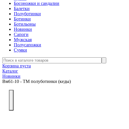
Босоножки и сандалии
Балетки
Полуботинки
Ботинки
Ботильоны
Новинки
Сапоги
Мужская
Полусапожки
Сумки
Корзина пуста
Каталог
Новинки
Вм61-10 - ТМ полуботинки (кеды)