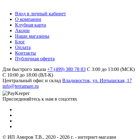
Вход в личный кабинет
О компании
Клубная карта
Акции
Наши магазины
Блог
Оплата
Контакты
Публичная оферта
Для быстрого заказа
+7 (499) 380 78 83
С 3:00 до 13:00 (МСК)
C 10:00 до 18:00 (ВЛ-К)
Центральный офис и склад
Владивосток, ул. Иртышская, 17
info@terramare.ru
Присоединяйтесь к нам в соцсетях
© ИП Амиров Т.В., 2020 - 2026 г. - интернет-магазин