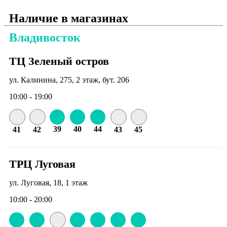
Наличие в магазинах
Владивосток
ТЦ Зеленый остров
ул. Калинина, 275, 2 этаж, бут. 206
10:00 - 19:00
39
40
44
41
42
43
45
ТРЦ Луговая
ул. Луговая, 18, 1 этаж
10:00 - 20:00