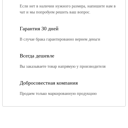
Если нет в наличии нужного размера, напишите нам в
чат и мы попробуем решить ваш вопрос.
Гарантия 30 дней
В случае брака гарантированно вернем деньги
Всегда дешевле
Вы заказываете товар напрямую у производителя
Добросовестная компания
Продаем только маркированную продукцию