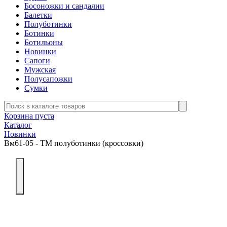
Босоножки и сандалии
Балетки
Полуботинки
Ботинки
Ботильоны
Новинки
Сапоги
Мужская
Полусапожки
Сумки
Корзина пуста
Каталог
Новинки
Вм61-05 - ТМ полуботинки (кроссовки)