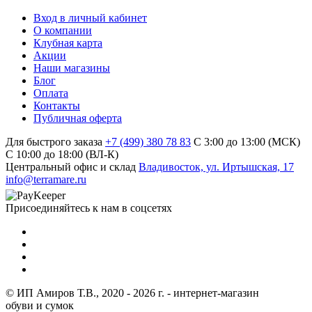
Вход в личный кабинет
О компании
Клубная карта
Акции
Наши магазины
Блог
Оплата
Контакты
Публичная оферта
Для быстрого заказа
+7 (499) 380 78 83
С 3:00 до 13:00 (МСК)
C 10:00 до 18:00 (ВЛ-К)
Центральный офис и склад
Владивосток, ул. Иртышская, 17
info@terramare.ru
Присоединяйтесь к нам в соцсетях
© ИП Амиров Т.В., 2020 - 2026 г. - интернет-магазин
обуви и сумок