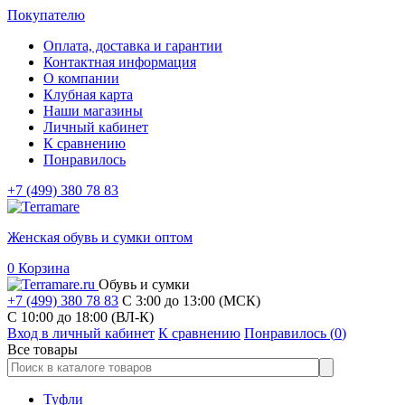
Покупателю
Оплата, доставка и гарантии
Контактная информация
О компании
Клубная карта
Наши магазины
Личный кабинет
К сравнению
Понравилось
+7 (499) 380 78 83
Женская обувь и сумки оптом
0
Корзина
Обувь и сумки
+7 (499) 380 78 83
С 3:00 до 13:00 (МСК)
C 10:00 до 18:00 (ВЛ-К)
Вход в личный кабинет
К сравнению
Понравилось (
0
)
Все товары
Туфли