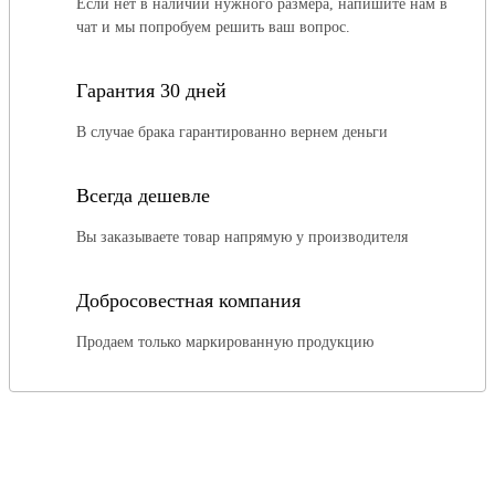
Если нет в наличии нужного размера, напишите нам в
чат и мы попробуем решить ваш вопрос.
Гарантия 30 дней
В случае брака гарантированно вернем деньги
Всегда дешевле
Вы заказываете товар напрямую у производителя
Добросовестная компания
Продаем только маркированную продукцию